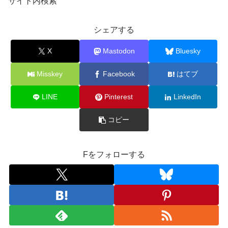
サイト内検索
シェアする
X
Mastodon
Bluesky
Misskey
Facebook
はてブ
LINE
Pinterest
LinkedIn
コピー
Fをフォローする