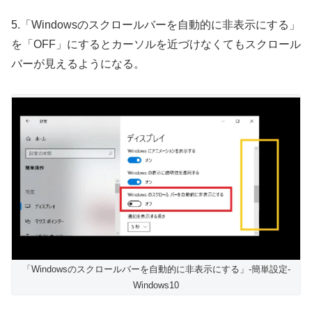
5.「Windowsのスクロールバーを自動的に非表示にする」
を「OFF」にするとカーソルを近づけなくてもスクロール
バーが見えるようになる。
「Windowsのスクロールバーを自動的に非表示にする」-簡単設定-
Windows10