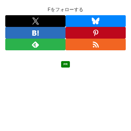
Fをフォローする
PR