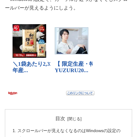
ールバーが見えるようにしよう。
目次
スクロールバーが見えなくなるのはWindowsの設定の