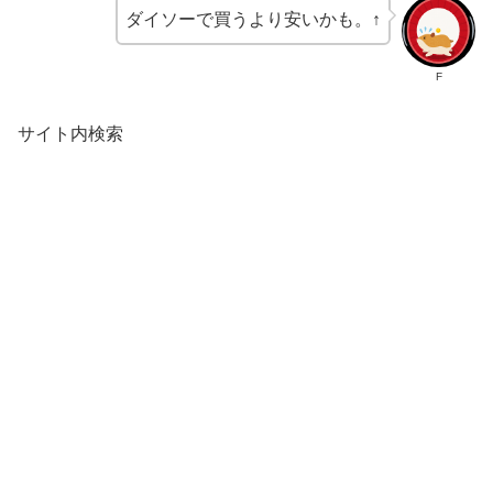
ダイソーで買うより安いかも。↑
F
サイト内検索