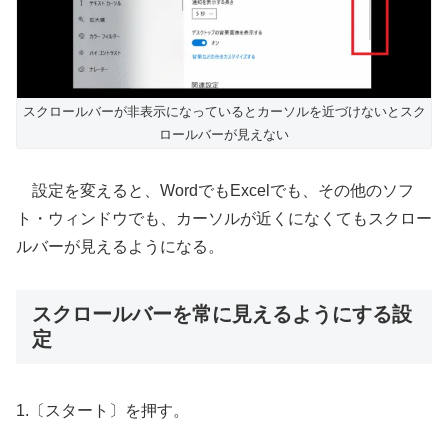
スクロールバーが非表示になっているとカーソルを近づけないとスク
ロールバーが見えない
設定を変えると、WordでもExcelでも、その他のソフ
ト・ウィンドウでも、カーソルが近くになくてもスクロー
ルバーが見えるようになる。
スクロールバーを常に見えるようにする設
定
1.〔スタート〕を押す。