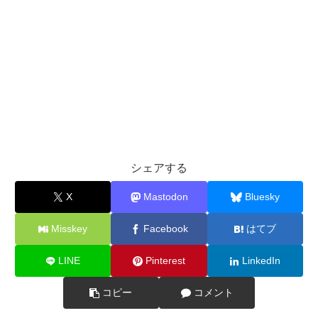
シェアする
X
Mastodon
Bluesky
Misskey
Facebook
はてブ
LINE
Pinterest
LinkedIn
コピー
コメント