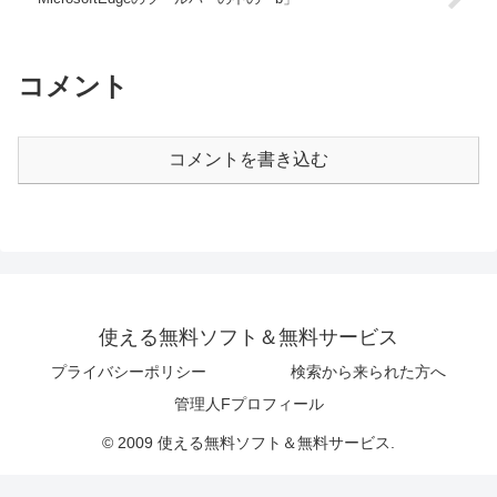
コメント
コメントを書き込む
使える無料ソフト＆無料サービス
プライバシーポリシー
検索から来られた方へ
管理人Fプロフィール
© 2009 使える無料ソフト＆無料サービス.