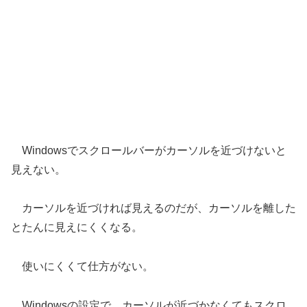
Windowsでスクロールバーがカーソルを近づけないと
見えない。
カーソルを近づければ見えるのだが、カーソルを離した
とたんに見えにくくなる。
使いにくくて仕方がない。
Windowsの設定で、カーソルが近づかなくてもスクロ