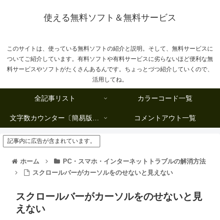
使える無料ソフト＆無料サービス
このサイトは、使っている無料ソフトの紹介と説明。そして、無料サービスに
ついてご紹介しています。有料ソフトや有料サービスに劣らないほど便利な無
料サービスやソフトがたくさんあるんです。ちょっとづつ紹介していくので、
活用してね。
全記事リスト
カラーコード一覧
文字数カウンター〔簡易版複数行タイプ〕
コメントアウト一覧
記事内に広告が含まれています。
ホーム
PC・スマホ・インターネットトラブルの解消方法
スクロールバーがカーソルをのせないと見えない
スクロールバーがカーソルをのせないと見
えない