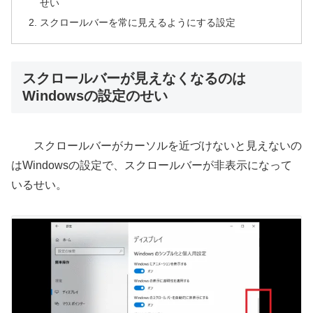
せい
スクロールバーを常に見えるようにする設定
スクロールバーが見えなくなるのは
Windowsの設定のせい
スクロールバーがカーソルを近づけないと見えないの
はWindowsの設定で、スクロールバーが非表示になって
いるせい。