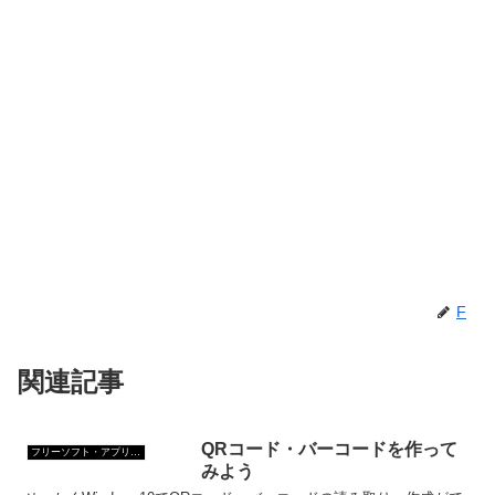
F
関連記事
QRコード・バーコードを作って
フリーソフト・アプリ・Webサービス
みよう