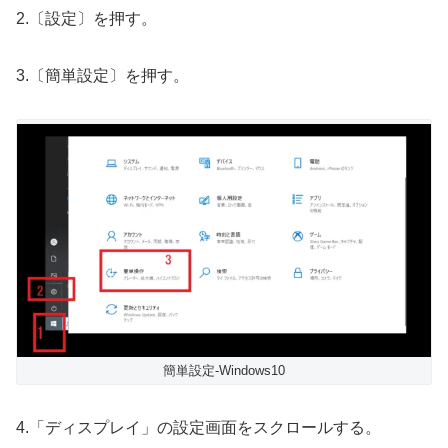
2.〔設定〕を押す。
3.〔簡単設定〕を押す。
簡単設定-Windows10
4.「ディスプレイ」の設定画面をスクロールする。