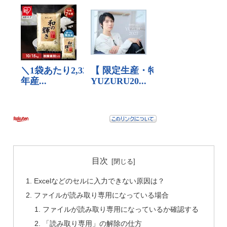
目次
Excelなどのセルに入力できない原因は？
ファイルが読み取り専用になっている場合
ファイルが読み取り専用になっているか確認する
「読み取り専用」の解除の仕方