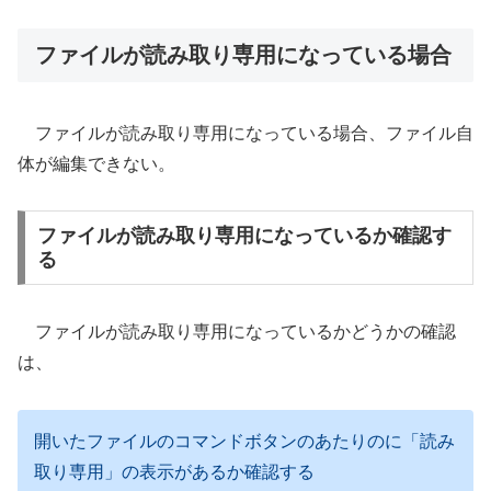
ファイルが読み取り専用になっている場合
ファイルが読み取り専用になっている場合、ファイル自
体が編集できない。
ファイルが読み取り専用になっているか確認す
る
ファイルが読み取り専用になっているかどうかの確認
は、
開いたファイルのコマンドボタンのあたりのに「読み
取り専用」の表示があるか確認する