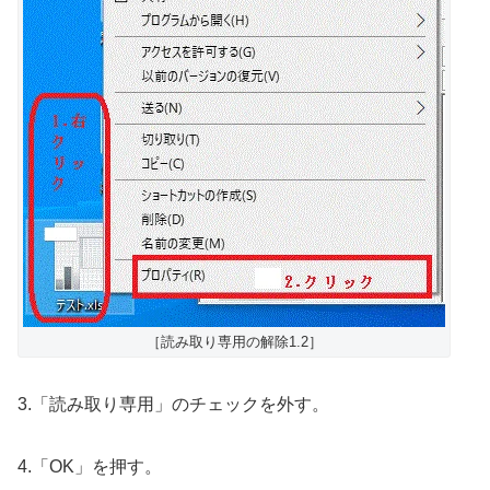
［読み取り専用の解除1.2］
3.「読み取り専用」のチェックを外す。
4.「OK」を押す。