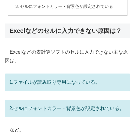
セルにフォントカラー・背景色が設定されている
Excelなどのセルに入力できない原因は？
Excelなどの表計算ソフトのセルに入力できない主な原
因は、
1.ファイルが読み取り専用になっている。
2.セルにフォントカラー・背景色が設定されている。
など。