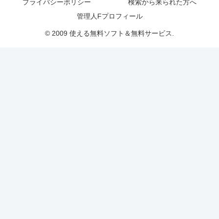
プライバシーポリシー
検索から来られた方へ
管理人Fプロフィール
© 2009 使える無料ソフト＆無料サービス.