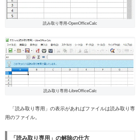
読み取り専用-OpenOfficeCalc
読み取り専用-LibreOfficeCalc
「読み取り専用」の表示があればファイルは読み取り専
用のファイル。
「読み取り専用」の解除の仕方