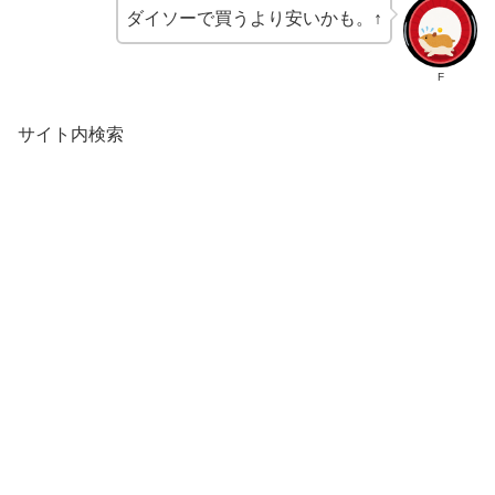
ダイソーで買うより安いかも。↑
F
サイト内検索