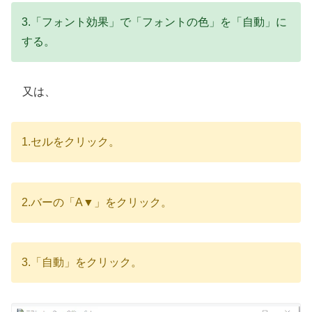
3.「フォント効果」で「フォントの色」を「自動」に
する。
又は、
1.セルをクリック。
2.バーの「A▼」をクリック。
3.「自動」をクリック。