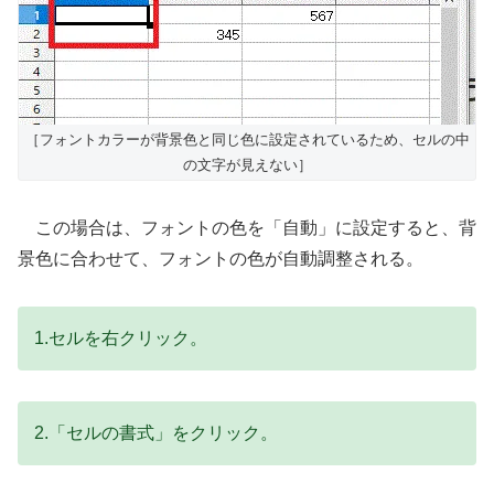
［フォントカラーが背景色と同じ色に設定されているため、セルの中
の文字が見えない］
この場合は、フォントの色を「自動」に設定すると、背
景色に合わせて、フォントの色が自動調整される。
1.セルを右クリック。
2.「セルの書式」をクリック。