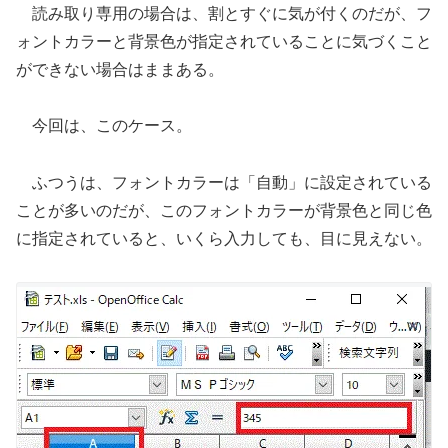
読み取り専用の場合は、割とすぐに気が付くのだが、フ
ォントカラーと背景色が指定されていることに気づくこと
ができない場合はままある。
今回は、このケース。
ふつうは、フォントカラーは「自動」に設定されている
ことが多いのだが、このフォントカラーが背景色と同じ色
に指定されていると、いくら入力しても、目に見えない。