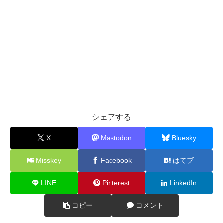
シェアする
X
Mastodon
Bluesky
Misskey
Facebook
はてブ
LINE
Pinterest
LinkedIn
コピー
コメント