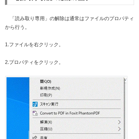
「読み取り専用」の解除は通常はファイルのプロパティ
から行う。
1.ファイルを右クリック。
2.プロパティをクリック。