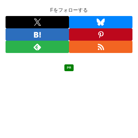
Fをフォローする
PR