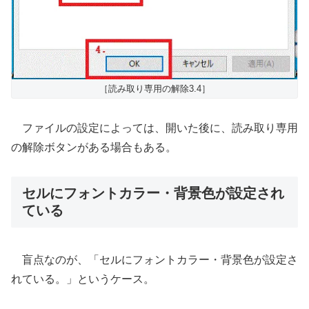
［読み取り専用の解除3.4］
ファイルの設定によっては、開いた後に、読み取り専用
の解除ボタンがある場合もある。
セルにフォントカラー・背景色が設定され
ている
盲点なのが、「セルにフォントカラー・背景色が設定さ
れている。」というケース。