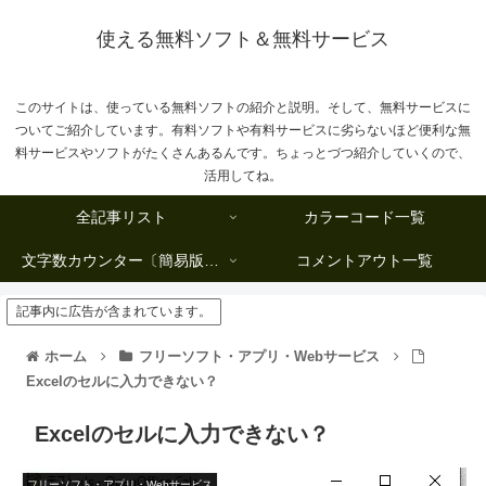
使える無料ソフト＆無料サービス
このサイトは、使っている無料ソフトの紹介と説明。そして、無料サービスに
ついてご紹介しています。有料ソフトや有料サービスに劣らないほど便利な無
料サービスやソフトがたくさんあるんです。ちょっとづつ紹介していくので、
活用してね。
全記事リスト
カラーコード一覧
文字数カウンター〔簡易版複数行タイプ〕
コメントアウト一覧
記事内に広告が含まれています。
ホーム
フリーソフト・アプリ・Webサービス
Excelのセルに入力できない？
Excelのセルに入力できない？
フリーソフト・アプリ・Webサービス