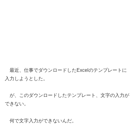
最近、仕事でダウンロードしたExcelのテンプレートに
入力しようとした。
が、このダウンロードしたテンプレート、文字の入力が
できない。
何で文字入力ができないんだ。