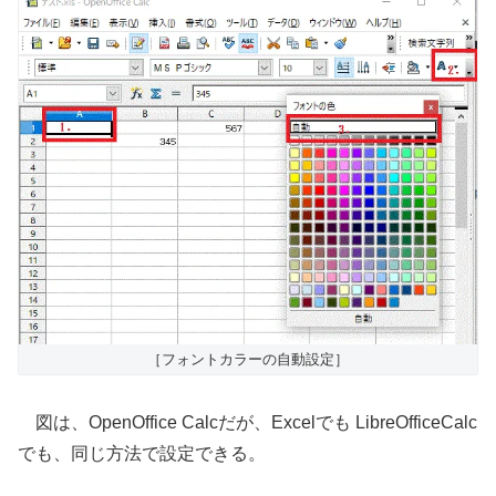
［フォントカラーの自動設定］
図は、OpenOffice Calcだが、Excelでも LibreOfficeCalc
でも、同じ方法で設定できる。