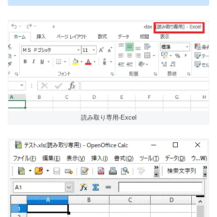
読み取り専用-Excel