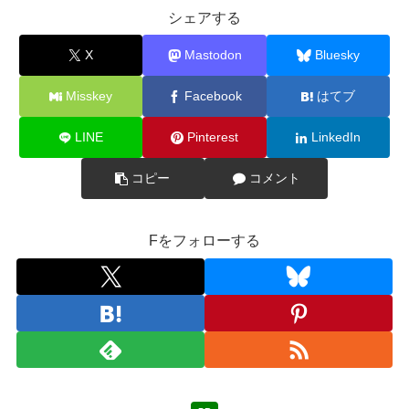
シェアする
X
Mastodon
Bluesky
Misskey
Facebook
はてブ
LINE
Pinterest
LinkedIn
コピー
コメント
Fをフォローする