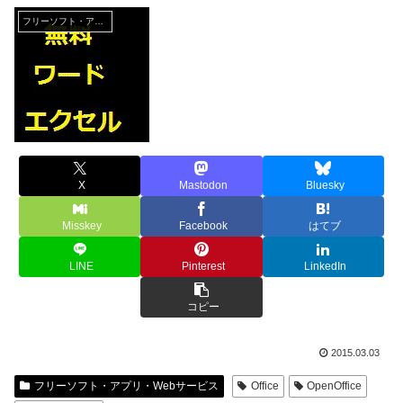
フリーソフト・アプリ・Webサービス
X
Mastodon
Bluesky
Misskey
Facebook
はてブ
LINE
Pinterest
LinkedIn
コピー
2015.03.03
フリーソフト・アプリ・Webサービス
Office
OpenOffice