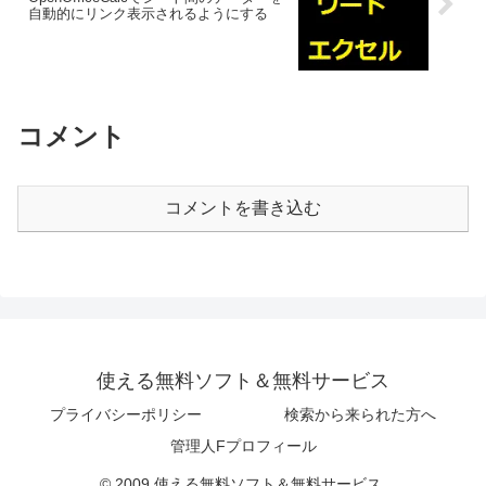
自動的にリンク表示されるようにする
コメント
コメントを書き込む
使える無料ソフト＆無料サービス
プライバシーポリシー
検索から来られた方へ
管理人Fプロフィール
© 2009 使える無料ソフト＆無料サービス.