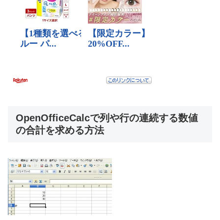
OpenOfficeCalcで列や行の連続する数値
の合計を求める方法