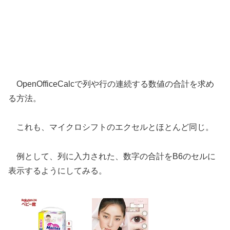
OpenOfficeCalcで列や行の連続する数値の合計を求め
る方法。
これも、マイクロシフトのエクセルとほとんど同じ。
例として、列に入力された、数字の合計をB6のセルに
表示するようにしてみる。