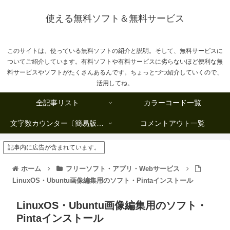
使える無料ソフト＆無料サービス
このサイトは、使っている無料ソフトの紹介と説明。そして、無料サービスに
ついてご紹介しています。有料ソフトや有料サービスに劣らないほど便利な無
料サービスやソフトがたくさんあるんです。ちょっとづつ紹介していくので、
活用してね。
全記事リスト
カラーコード一覧
文字数カウンター〔簡易版複数行タイプ〕
コメントアウト一覧
記事内に広告が含まれています。
ホーム
フリーソフト・アプリ・Webサービス
LinuxOS・Ubuntu画像編集用のソフト・Pintaインストール
LinuxOS・Ubuntu画像編集用のソフト・
Pintaインストール