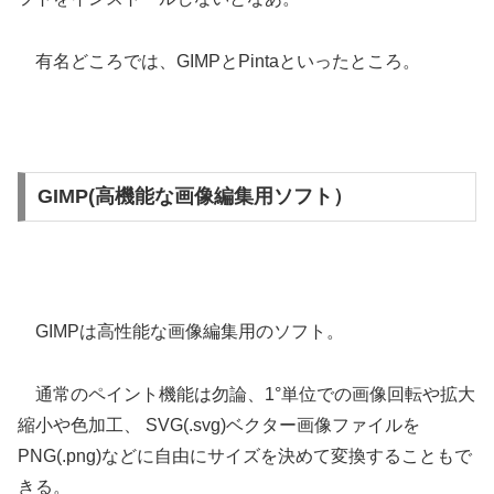
有名どころでは、GIMPとPintaといったところ。
GIMP(高機能な画像編集用ソフト）
GIMPは高性能な画像編集用のソフト。
通常のペイント機能は勿論、1°単位での画像回転や拡大
縮小や色加工、 SVG(.svg)ベクター画像ファイルを
PNG(.png)などに自由にサイズを決めて変換することもで
きる。