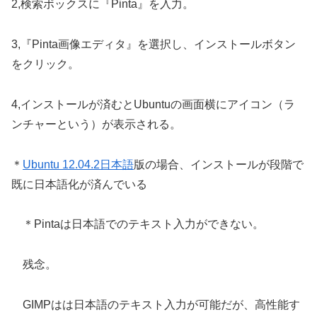
2,検索ボックスに『Pinta』を入力。
3,『Pinta画像エディタ』を選択し、インストールボタン
をクリック。
4,インストールが済むとUbuntuの画面横にアイコン（ラ
ンチャーという）が表示される。
＊
Ubuntu 12.04.2日本語
版の場合、インストールが段階で
既に日本語化が済んでいる
＊Pintaは日本語でのテキスト入力ができない。
残念。
GIMPはは日本語のテキスト入力が可能だが、高性能す