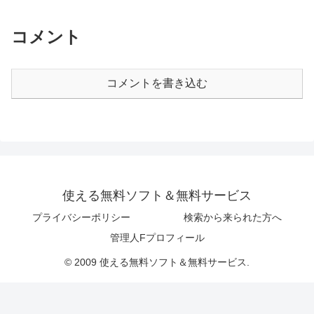
コメント
コメントを書き込む
使える無料ソフト＆無料サービス
プライバシーポリシー
検索から来られた方へ
管理人Fプロフィール
© 2009 使える無料ソフト＆無料サービス.