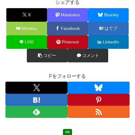
シェアする
X
Mastodon
Bluesky
Misskey
Facebook
はてブ
LINE
Pinterest
LinkedIn
コピー
コメント
Fをフォローする
PR