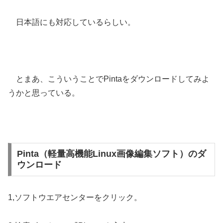
日本語にも対応しているらしい。
とまあ、こういうことでPintaをダウンロードしてみよ
うかと思っている。
Pinta（軽量高機能Linux画像編集ソフト）のダ
ウンロード
1,ソフトウエアセンターをクリック。