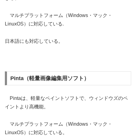
マルチプラットフォーム（Windows・マック・
LinuxOS）に対応している.
日本語にも対応している。
Pinta（軽量画像編集用ソフト）
Pintaは、軽量なペイントソフトで、ウィンドウズのペ
イントより高機能。
マルチプラットフォーム（Windows・マック・
LinuxOS）に対応している。