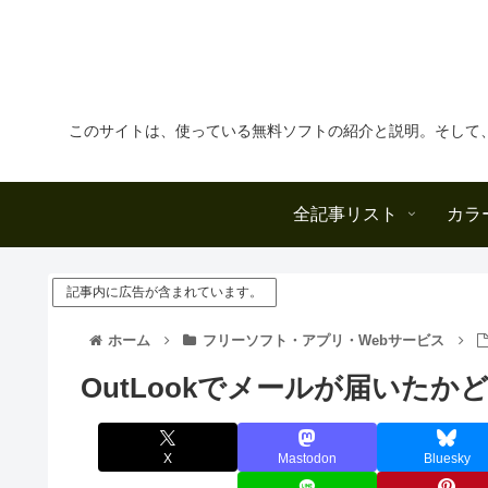
このサイトは、使っている無料ソフトの紹介と説明。そして
全記事リスト
カラ
記事内に広告が含まれています。
ホーム
フリーソフト・アプリ・Webサービス
OutLookでメールが届いた
X
Mastodon
Bluesky