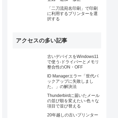
「二刀流宛名印刷」で印刷
に利用するプリンターを選
択する
アクセスの多い記事
古いデバイスをWindows11
で使う-ドライバーとメモリ
整合性のON・OFF
ID Managerエラー「世代バ
ックアップに失敗しまし
た。」の解決法
Thunderbirdに届いたメール
の並び順を変えたい-色々な
項目で並び替える
20年越しの古いプリンター