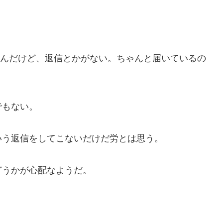
ったんだけど、返信とかがない。ちゃんと届いているの
でもない。
う返信をしてこないだけだ労とは思う。
うかが心配なようだ。