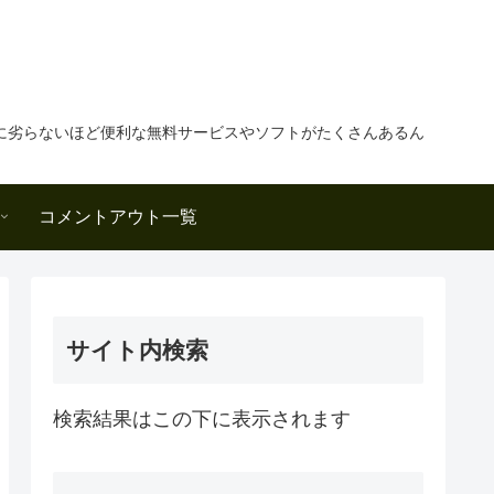
に劣らないほど便利な無料サービスやソフトがたくさんあるん
コメントアウト一覧
サイト内検索
検索結果はこの下に表示されます