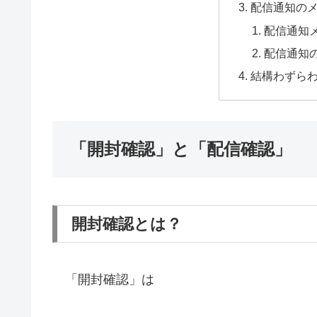
配信通知の
配信通知
配信通知
結構わずら
「開封確認」と「配信確認」
開封確認とは？
「開封確認」は