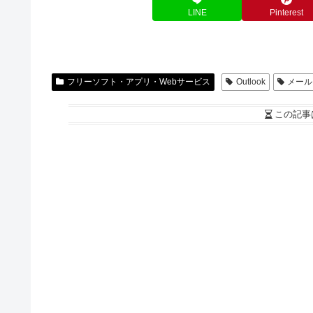
LINE
Pinterest
フリーソフト・アプリ・Webサービス
Outlook
メール
この記事