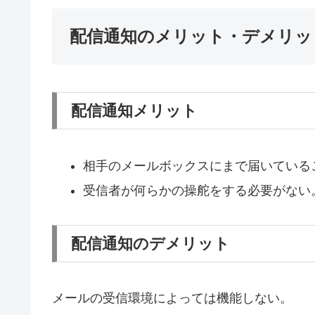
配信通知のメリット・デメリッ
配信通知メリット
相手のメールボックスにまで届いてい
受信者が何らかの操舵をする必要がない
配信通知のデメリット
メールの受信環境によっては機能しない。