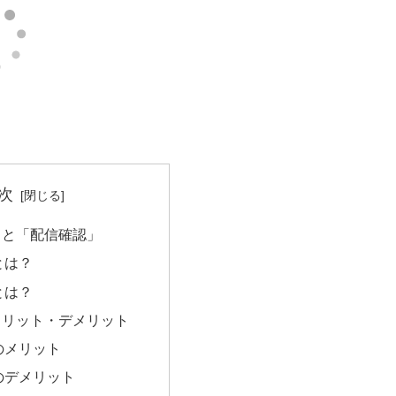
次
」と「配信確認」
とは？
とは？
メリット・デメリット
のメリット
のデメリット