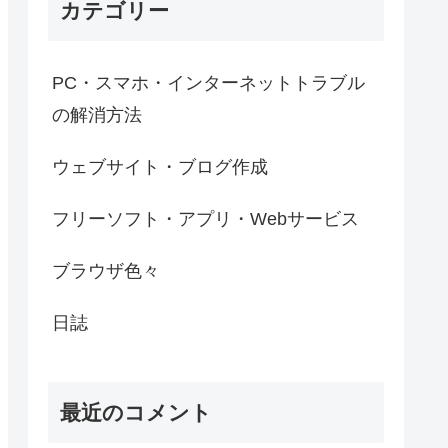
カテゴリー
PC・スマホ・インターネットトラブル
の解消方法
ウェブサイト・ブログ作成
フリーソフト・アプリ・Webサービス
ブラウザ色々
日誌
最近のコメント