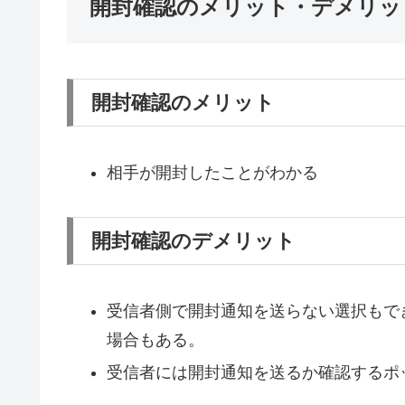
開封確認のメリット・デメリッ
開封確認のメリット
相手が開封したことがわかる
開封確認のデメリット
受信者側で開封通知を送らない選択もで
場合もある。
受信者には開封通知を送るか確認するポ