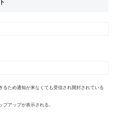
ト
きるため通知が来なくても受信され開封されている
ップアップが表示される。