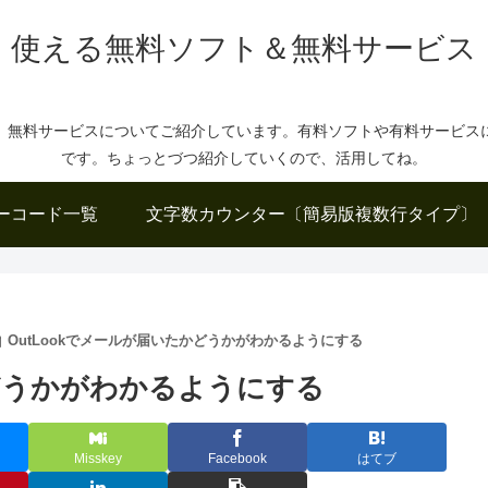
使える無料ソフト＆無料サービス
、無料サービスについてご紹介しています。有料ソフトや有料サービス
です。ちょっとづつ紹介していくので、活用してね。
ーコード一覧
文字数カウンター〔簡易版複数行タイプ〕
OutLookでメールが届いたかどうかがわかるようにする
かどうかがわかるようにする
Misskey
Facebook
はてブ