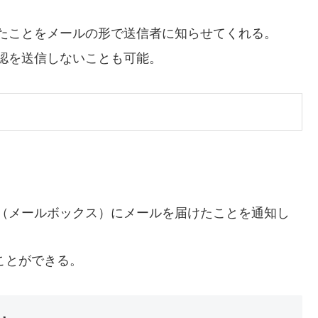
たことをメールの形で送信者に知らせてくれる。
認を送信しないことも可能。
（メールボックス）にメールを届けたことを通知し
ることができる。