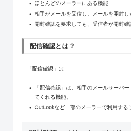
ほとんどのメーラーにある機能
相手がメールを受信し、メールを開封し
開封確認を要求しても、受信者が開封確
配信確認とは？
「配信確認」は
「配信確認」は、相手のメールサーバー
てくれる機能。
OutLookなど一部のメーラーで利用す