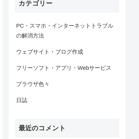
カテゴリー
PC・スマホ・インターネットトラブル
の解消方法
ウェブサイト・ブログ作成
フリーソフト・アプリ・Webサービス
ブラウザ色々
日誌
最近のコメント