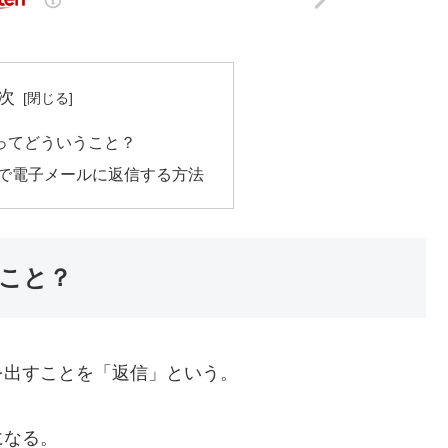
次
ってどういうこと？
3で電子メールに返信する方法
こと？
出すことを「返信」という。
になる。