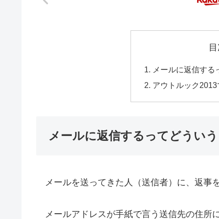
目
メールに返信する
アウトルック201
メールに返信するってどういう
メールを送ってきた人（送信者）に、返事を
メールアドレスが手紙で言う送信先の住所