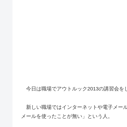
今日は職場でアウトルック2013の講習会を
新しい職場ではインターネットや電子メール
メールを使ったことが無い」という人。