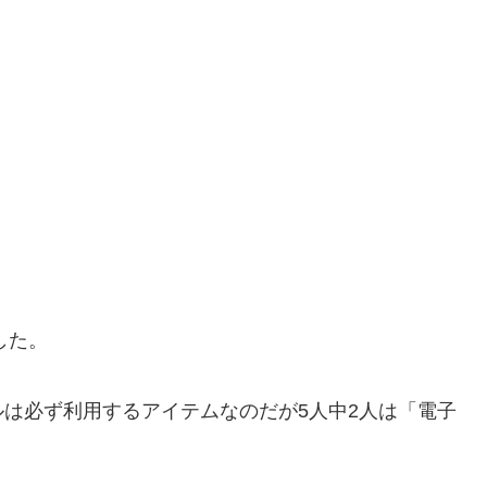
した。
は必ず利用するアイテムなのだが5人中2人は「電子