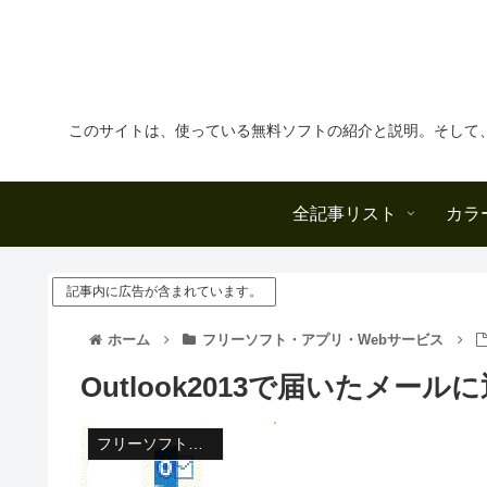
このサイトは、使っている無料ソフトの紹介と説明。そして
全記事リスト
カラ
記事内に広告が含まれています。
ホーム
フリーソフト・アプリ・Webサービス
Outlook2013で届いたメール
フリーソフト・アプリ・Webサービス