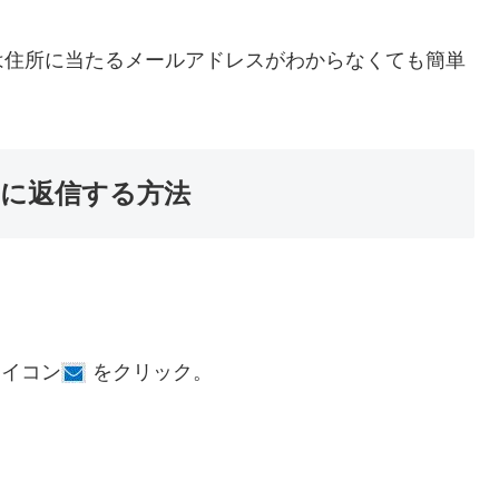
住所に当たるメールアドレスがわからなくても簡単
ルに返信する方法
アイコン
をクリック。