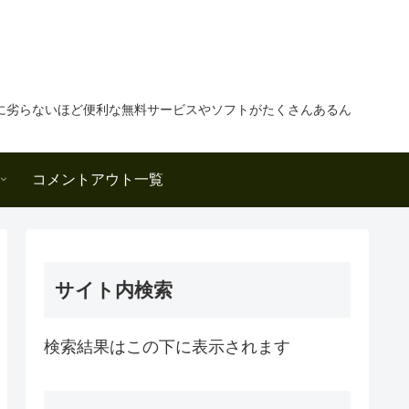
に劣らないほど便利な無料サービスやソフトがたくさんあるん
コメントアウト一覧
サイト内検索
検索結果はこの下に表示されます