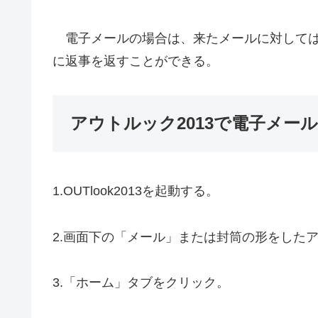
電子メールの場合は、来たメールに対しては
に返事を返すことができる。
アウトルック2013で電子メー
1.OUTlook2013を起動する。
2.画面下の「メール」または封筒の形をした
3.「ホーム」タブをクリック。