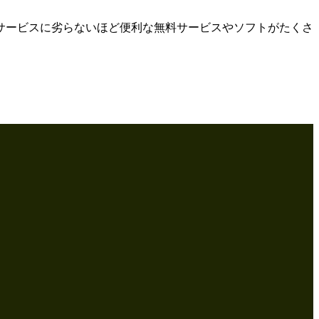
サービスに劣らないほど便利な無料サービスやソフトがたくさ