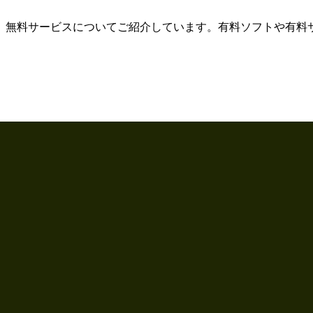
、無料サービスについてご紹介しています。有料ソフトや有料
。