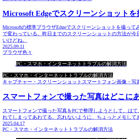
Microsoft Edgeでスクリーンショット
Microsoftの標準ブラウザEdgeでスクリーンショットを撮
で変わっている。昨日までのスクリーンショットの方法が今
いけどね。
2025.09.11
ブラウザ色々
PC・スマホ・インターネットトラブルの解消方法
PC・スマホ・インターネットトラブルの解消方法
キャプチャー・スクリーンショット
スマートフォン
画像・写
スマートフォンで撮った写真はどこに
スマートフォンで撮った写真をPCで整理しようとして、は
れてしまってあわてる。忘れないように、ちょっとメモして
2025.04.17
PC・スマホ・インターネットトラブルの解消方法