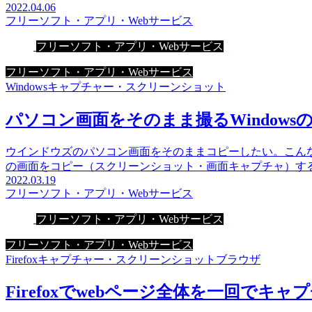
2022.04.06
フリーソフト・アプリ・Webサービス
フリーソフト・アプリ・Webサービス
フリーソフト・アプリ・Webサービス
Windows
キャプチャー・スクリーンショット
パソコン画面をそのまま撮るWindows
ウインドウズのパソコン画面をそのままコピーしたい。こんなケ
の画面をコピー（スクリーンショット・画面キャプチャ）す
2022.03.19
フリーソフト・アプリ・Webサービス
フリーソフト・アプリ・Webサービス
フリーソフト・アプリ・Webサービス
Firefox
キャプチャー・スクリーンショット
ブラウザ
Firefoxでwebページ全体を一回でキ