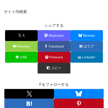
サイト内検索
シェアする
X
Mastodon
Bluesky
Misskey
Facebook
はてブ
LINE
Pinterest
LinkedIn
コピー
Fをフォローする