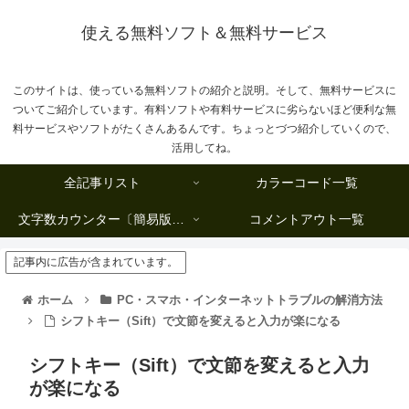
使える無料ソフト＆無料サービス
このサイトは、使っている無料ソフトの紹介と説明。そして、無料サービスに
ついてご紹介しています。有料ソフトや有料サービスに劣らないほど便利な無
料サービスやソフトがたくさんあるんです。ちょっとづつ紹介していくので、
活用してね。
全記事リスト
カラーコード一覧
文字数カウンター〔簡易版複数行タイプ〕
コメントアウト一覧
記事内に広告が含まれています。
ホーム
PC・スマホ・インターネットトラブルの解消方法
シフトキー（Sift）で文節を変えると入力が楽になる
シフトキー（Sift）で文節を変えると入力
が楽になる