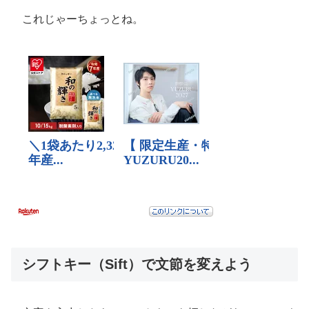
これじゃーちょっとね。
シフトキー（Sift）で文節を変えよう