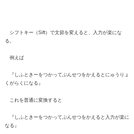
シフトキー（Sift）で文節を変えると、入力が楽にな
る。
例えば
『しふときーをつかってぶんせつをかえるとにゅうりょ
くがらくになる』
これを普通に変換すると
『しふときーをつかってぶんせつをかえると入力が楽に
なる』