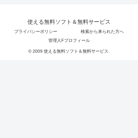
使える無料ソフト＆無料サービス
プライバシーポリシー
検索から来られた方へ
管理人Fプロフィール
© 2009 使える無料ソフト＆無料サービス.