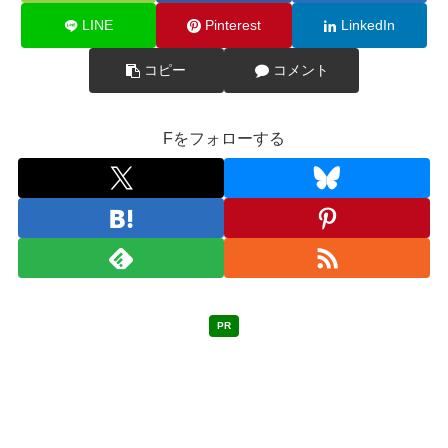
LINE
Pinterest
LinkedIn
コピー
コメント
Fをフォローする
PR