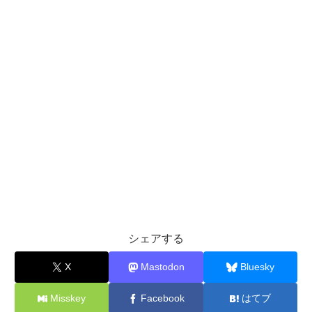
シェアする
X
Mastodon
Bluesky
Misskey
Facebook
はてブ