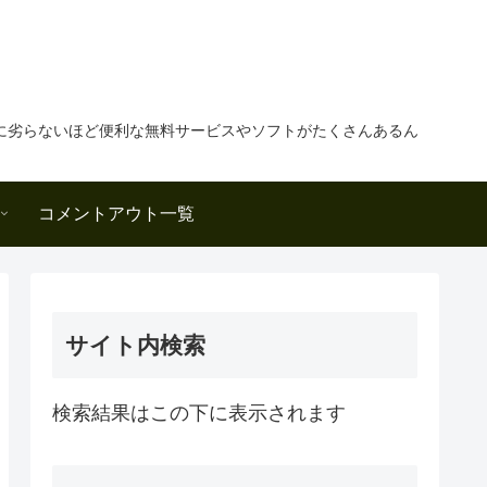
に劣らないほど便利な無料サービスやソフトがたくさんあるん
コメントアウト一覧
サイト内検索
検索結果はこの下に表示されます