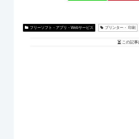
フリーソフト・アプリ・Webサービス
プリンター・ 印刷
この記事