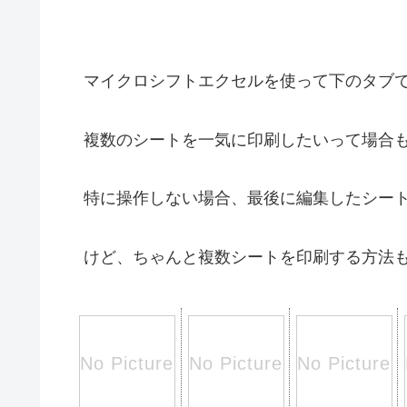
マイクロシフトエクセルを使って下のタブで
複数のシートを一気に印刷したいって場合
特に操作しない場合、最後に編集したシート
けど、ちゃんと複数シートを印刷する方法