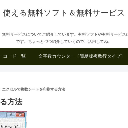
使える無料ソフト＆無料サービス
、無料サービスについてご紹介しています。有料ソフトや有料サービス
です。ちょっとづつ紹介していくので、活用してね。
ーコード一覧
文字数カウンター〔簡易版複数行タイプ〕
エクセルで複数シートを印刷する方法
る方法