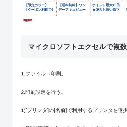
マイクロソフトエクセルで複数
1.ファイル⇒印刷。
2.印刷設定を行う。
1)[プリンタ]の[名前]で利用するプリンタを選