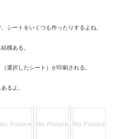
、シートをいくつも作ったりするよね。
も結構ある。
（選択したシート）が印刷される。
もあるよ。