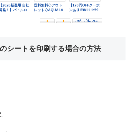
のシートを印刷する場合の方法
択。