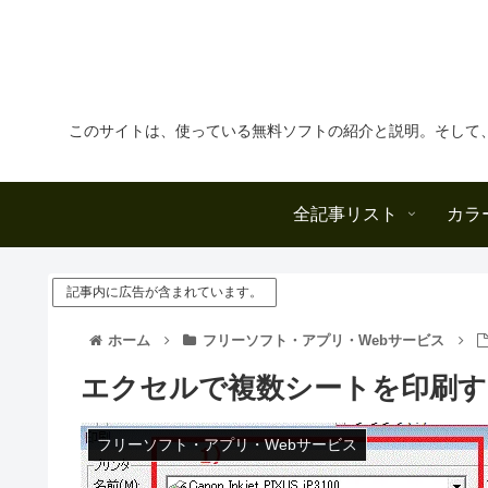
このサイトは、使っている無料ソフトの紹介と説明。そして
全記事リスト
カラ
記事内に広告が含まれています。
ホーム
フリーソフト・アプリ・Webサービス
エクセルで複数シートを印刷す
フリーソフト・アプリ・Webサービス