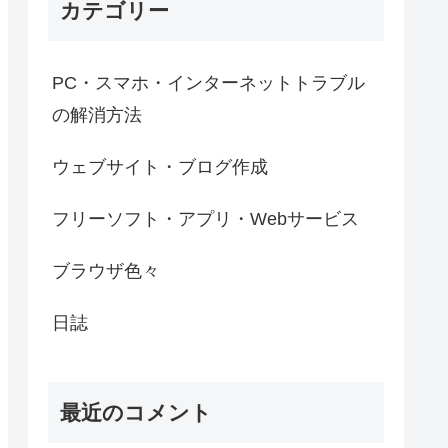
カテゴリー
PC・スマホ・インターネットトラブル
の解消方法
ウェブサイト・ブログ作成
フリーソフト・アプリ・Webサービス
ブラウザ色々
日誌
最近のコメント