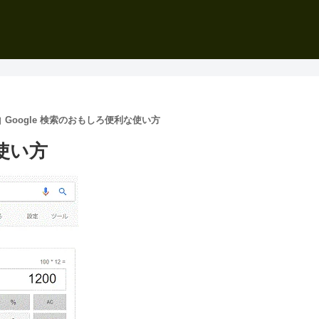
Google 検索のおもしろ便利な使い方
な使い方