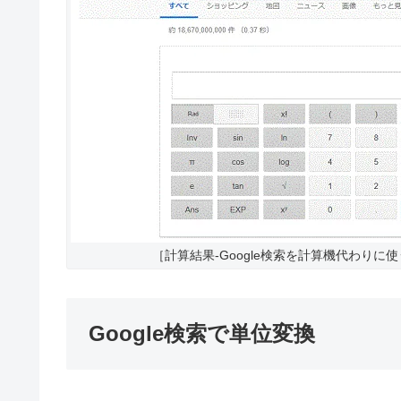
［計算結果-Google検索を計算機代わりに
Google検索で単位変換