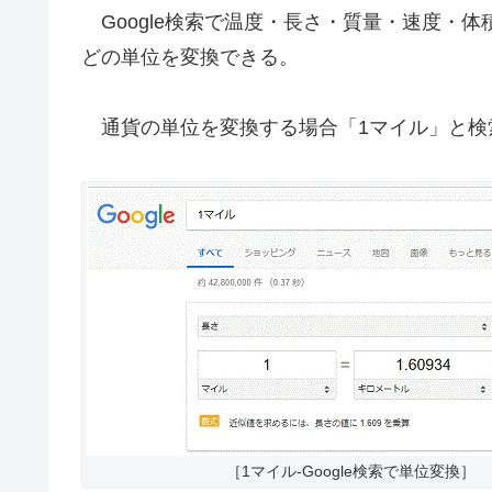
Google検索で温度・長さ・質量・速度・
どの単位を変換できる。
通貨の単位を変換する場合「1マイル」と検
［1マイル-Google検索で単位変換］