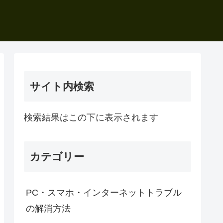
サイト内検索
検索結果はこの下に表示されます
カテゴリー
PC・スマホ・インターネットトラブル
の解消方法