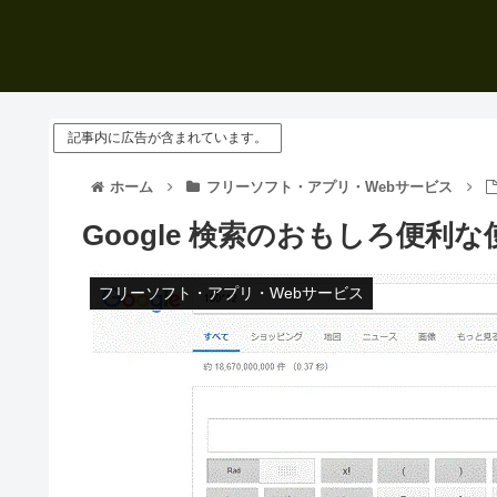
記事内に広告が含まれています。
ホーム
フリーソフト・アプリ・Webサービス
Google 検索のおもしろ便利
フリーソフト・アプリ・Webサービス