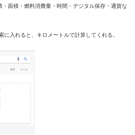
体積・面積・燃料消費量・時間・デジタル保存・通貨な
索に入れると、キロメートルで計算してくれる。