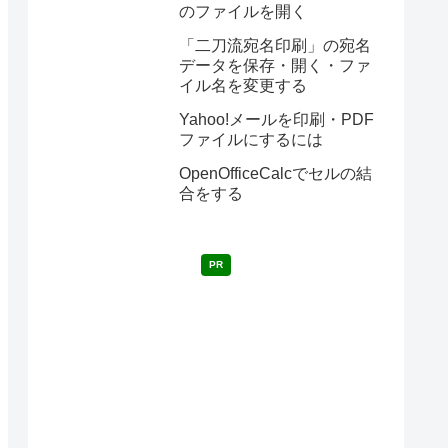
のファイルを開く
「二刀流宛名印刷」の宛名
データを保存・開く・ファ
イル名を変更する
Yahoo!メールを印刷・PDF
ファイルにするには
OpenOfficeCalcでセルの結
合をする
PR