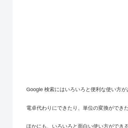
Google 検索にはいろいろと便利な使い方
電卓代わりにできたり、単位の変換ができた
ほかにも、いろいろと面白い使い方ができ