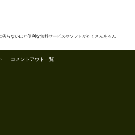
に劣らないほど便利な無料サービスやソフトがたくさんあるん
コメントアウト一覧