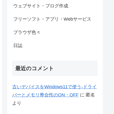
ウェブサイト・ブログ作成
フリーソフト・アプリ・Webサービス
ブラウザ色々
日誌
最近のコメント
古いデバイスをWindows11で使う-ドライ
バーとメモリ整合性のON・OFF
に
匿名
より