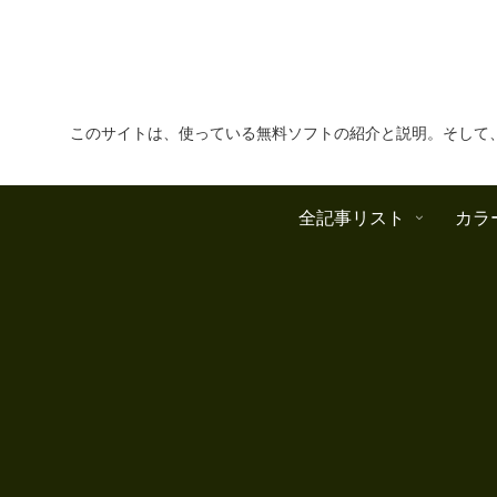
このサイトは、使っている無料ソフトの紹介と説明。そして
全記事リスト
カラ