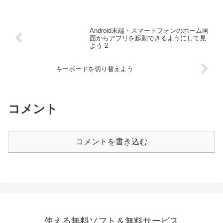
Android末端・スマートフォンのホーム画
面からアプリを起動できるようにして見
よう 2
キーボードを切り替えよう
コメント
コメントを書き込む
使える無料ソフト＆無料サービス