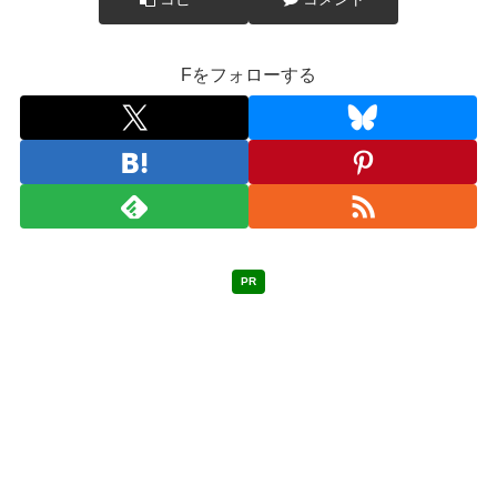
Fをフォローする
PR