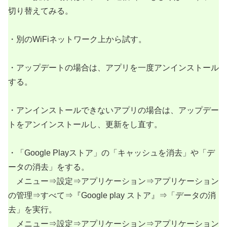
切り替えてみる。
・別のWiFiネットワーク上から試す。
・アップデートの場合は、アプリを一度アンインストール
する。
・アンインストールできないアプリの場合は、アップデー
トをアンインストールし、更新をし直す。
・「Google Playストア」の「キャッシュを消去」や「デ
ータの消去」をする。
メニュー⇒設定⇒アプリケーション⇒アプリケーション
の管理⇒すべて⇒『Google play ストア』⇒「データの消
去」を実行。
メニュー⇒設定⇒アプリケーション⇒アプリケーション