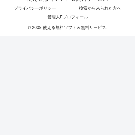
プライバシーポリシー
検索から来られた方へ
管理人Fプロフィール
© 2009 使える無料ソフト＆無料サービス.