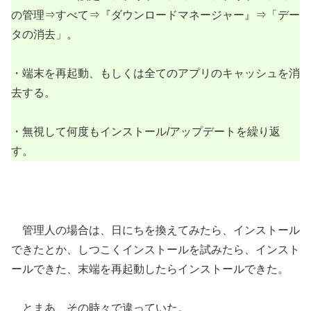
の管理⇒すべて⇒『ダウンロードマネージャー』⇒「デー
タの消去」。
・端末を再起動、もしくは全てのアプリのキャッシュを消
去する。
・無視して何度もインストール/アップデートを繰り返
す。
管理人の場合は、日にちを換えてみたら、インストール
できたとか、しつこくインストールを試みたら、インスト
ールできた、末端を再起動したらインストールできた。
とまあ、その時々で違っていた。