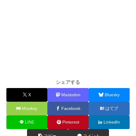
シェアする
X
Mastodon
Bluesky
Misskey
Facebook
はてブ
LINE
Pinterest
LinkedIn
コピー
コメント