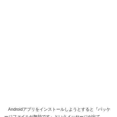
Androidアプリをインストールしようとすると『パッケ
ージファイルが無効です』というメッセージが出て、