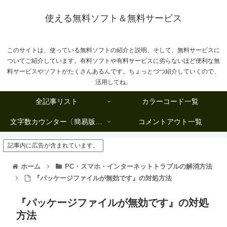
使える無料ソフト＆無料サービス
このサイトは、使っている無料ソフトの紹介と説明。そして、無料サービスに
ついてご紹介しています。有料ソフトや有料サービスに劣らないほど便利な無
料サービスやソフトがたくさんあるんです。ちょっとづつ紹介していくので、
活用してね。
全記事リスト
カラーコード一覧
文字数カウンター〔簡易版複数行タイプ〕
コメントアウト一覧
記事内に広告が含まれています。
ホーム
PC・スマホ・インターネットトラブルの解消方法
『パッケージファイルが無効です』の対処方法
『パッケージファイルが無効です』の対処
方法