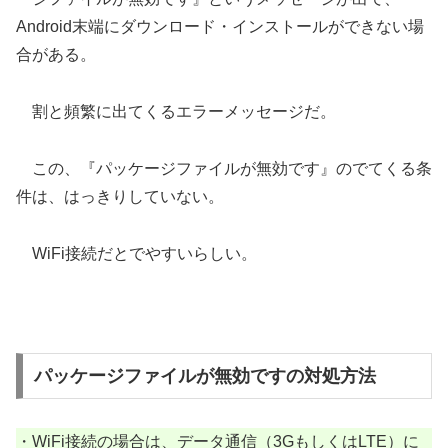
Android末端にダウンロード・インストールができない場
合がある。
割と頻繁に出てくるエラーメッセージだ。
この、『パッケージファイルが無効です』のでてくる条
件は、はっきりしていない。
WiFi接続だとでやすいらしい。
パッケージファイルが無効ですの対処方法
・WiFi接続の場合は、データ通信（3GもしくはLTE）に