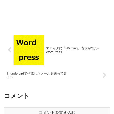
エディタに「Warning」表示がでた-
WordPress
Thunderbirdで作成したメールを送ってみ
よう
コメント
コメントを書き込む