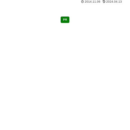
2014.11.06
2024.04.13
PR