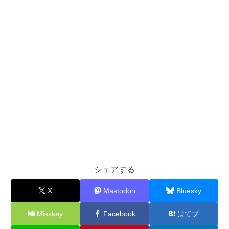
シェアする
X
Mastodon
Bluesky
Misskey
Facebook
はてブ