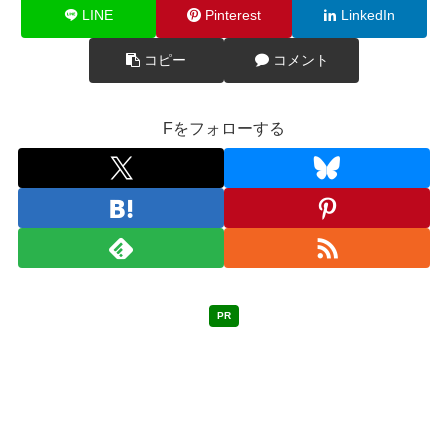
LINE
Pinterest
LinkedIn
コピー
コメント
Fをフォローする
PR