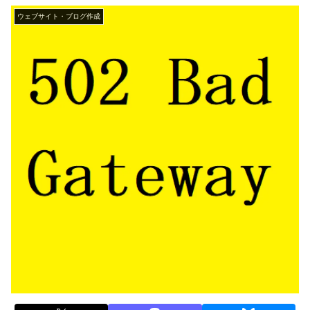
ウェブサイト・ブログ作成