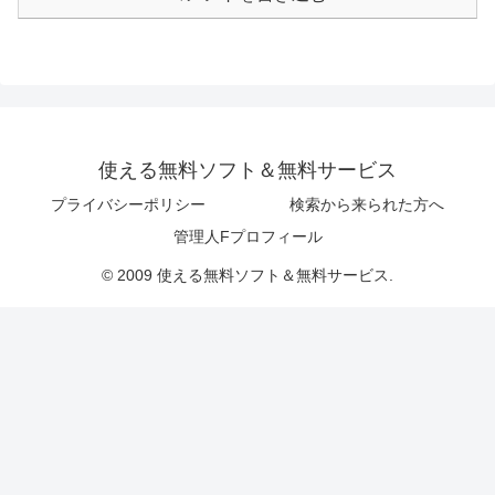
使える無料ソフト＆無料サービス
プライバシーポリシー
検索から来られた方へ
管理人Fプロフィール
© 2009 使える無料ソフト＆無料サービス.