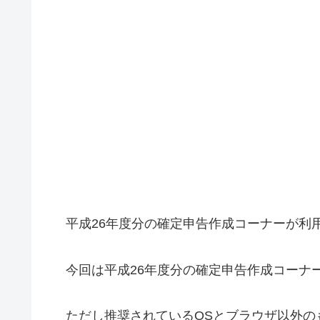
平成26年度分の確定申告作成コーナーが利
今回は平成26年度分の確定申告作成コーナー
ただし推奨されているOSとブラウザ以外の