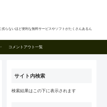
に劣らないほど便利な無料サービスやソフトがたくさんあるん
コメントアウト一覧
サイト内検索
検索結果はこの下に表示されます