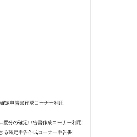
分の確定申告書作成コーナー利用
6年度分の確定申告書作成コーナー利用
きる確定申告作成コーナー申告書