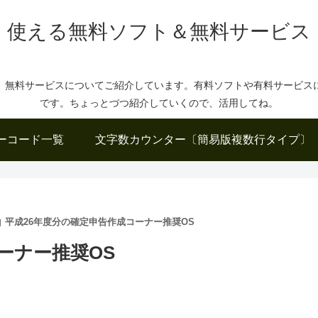
使える無料ソフト＆無料サービス
、無料サービスについてご紹介しています。有料ソフトや有料サービス
です。ちょっとづつ紹介していくので、活用してね。
ーコード一覧
文字数カウンター〔簡易版複数行タイプ〕
平成26年度分の確定申告作成コーナー推奨OS
ーナー推奨OS