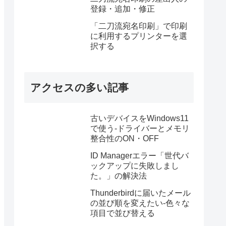
登録・追加・修正
「二刀流宛名印刷」で印刷
に利用するプリンターを選
択する
アクセスの多い記事
古いデバイスをWindows11
で使う-ドライバーとメモリ
整合性のON・OFF
ID Managerエラー「世代バ
ックアップに失敗しまし
た。」の解決法
Thunderbirdに届いたメール
の並び順を変えたい-色々な
項目で並び替える