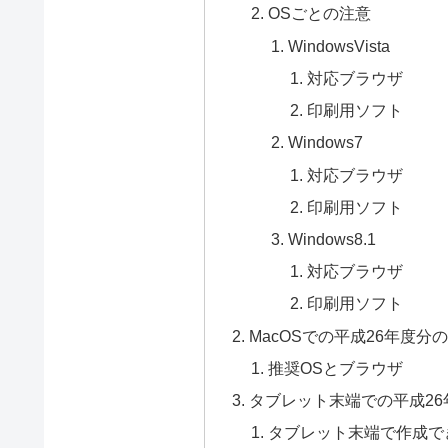
OSごとの注意
WindowsVista
対応ブラウザ
印刷用ソフト
Windows7
対応ブラウザ
印刷用ソフト
Windows8.1
対応ブラウザ
印刷用ソフト
MacOSでの平成26年度
推奨OSとブラウザ
タブレット末端での平成2
タブレット末端で作成で