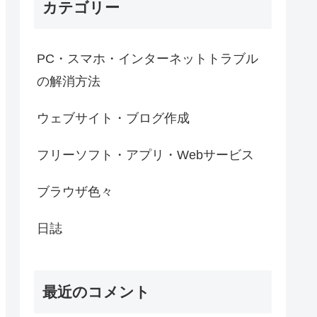
カテゴリー
PC・スマホ・インターネットトラブル
の解消方法
ウェブサイト・ブログ作成
フリーソフト・アプリ・Webサービス
ブラウザ色々
日誌
最近のコメント