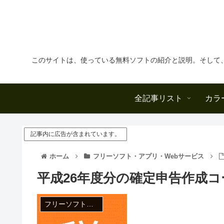
このサイトは、使っている無料ソフトの紹介と説明。そして
全記事リスト
カラ
記事内に広告が含まれています。
ホーム
フリーソフト・アプリ・Webサービス
平成26年度分の確定申告作成コ
フリーソフト・アプリ・Webサービス