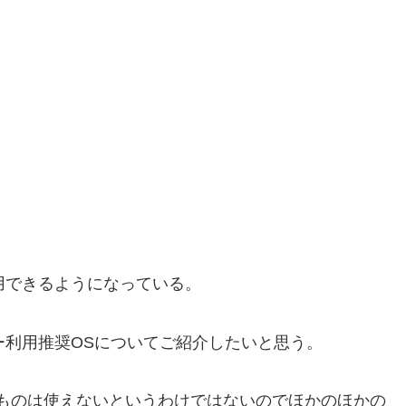
用できるようになっている。
利用推奨OSについてご紹介したいと思う。
ものは使えないというわけではないのでほかのほかの