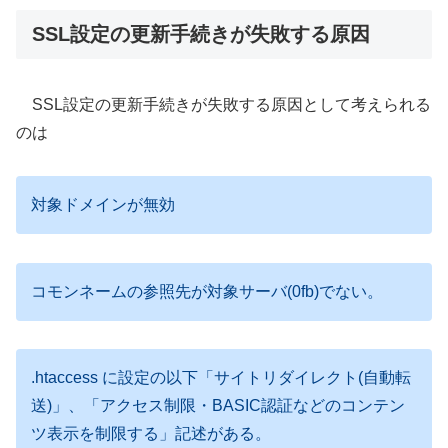
SSL設定の更新手続きが失敗する原因
SSL設定の更新手続きが失敗する原因として考えられる
のは
対象ドメインが無効
コモンネームの参照先が対象サーバ(0fb)でない。
.htaccess に設定の以下「サイトリダイレクト(自動転
送)」、「アクセス制限・BASIC認証などのコンテン
ツ表示を制限する」記述がある。