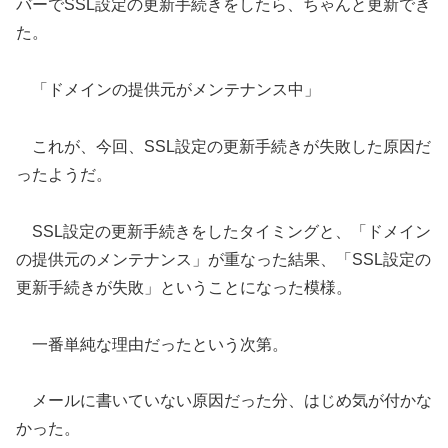
バーでSSL設定の更新手続きをしたら、ちゃんと更新でき
た。
「ドメインの提供元がメンテナンス中」
これが、今回、SSL設定の更新手続きが失敗した原因だ
ったようだ。
SSL設定の更新手続きをしたタイミングと、「ドメイン
の提供元のメンテナンス」が重なった結果、「SSL設定の
更新手続きが失敗」ということになった模様。
一番単純な理由だったという次第。
メールに書いていない原因だった分、はじめ気が付かな
かった。