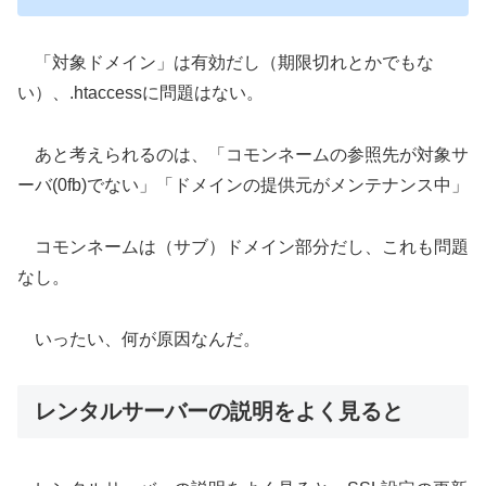
「対象ドメイン」は有効だし（期限切れとかでもな
い）、.htaccessに問題はない。
あと考えられるのは、「コモンネームの参照先が対象サ
ーバ(0fb)でない」「ドメインの提供元がメンテナンス中」
コモンネームは（サブ）ドメイン部分だし、これも問題
なし。
いったい、何が原因なんだ。
レンタルサーバーの説明をよく見ると