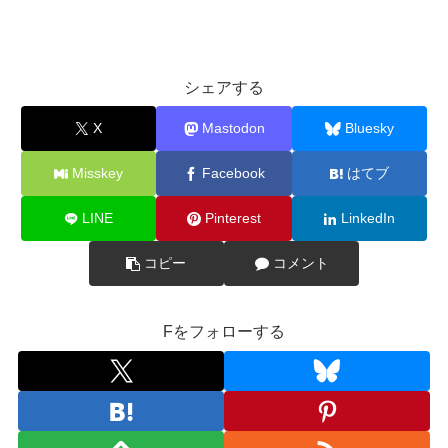
シェアする
X
Mastodon
Bluesky
Misskey
Facebook
はてブ
LINE
Pinterest
LinkedIn
コピー
コメント
Fをフォローする