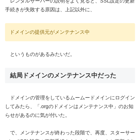
レンタルサーバーの説明をよく見ると、SSL設定の更新
手続きが失敗する原因は、上記以外に、
ドメインの提供元がメンテナンス中
というものがあるみたいだ。
結局ドメインのメンテナンス中だった
ドメインの管理をしているムームードメインにログイン
してみたら、「.orgのドメインはメンテナンス中」のお知
らせがあるのに気が付いた。
で、メンテナンスが終わった段階で、再度、スターサー