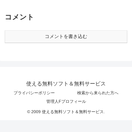
コメント
コメントを書き込む
使える無料ソフト＆無料サービス
プライバシーポリシー
検索から来られた方へ
管理人Fプロフィール
© 2009 使える無料ソフト＆無料サービス.