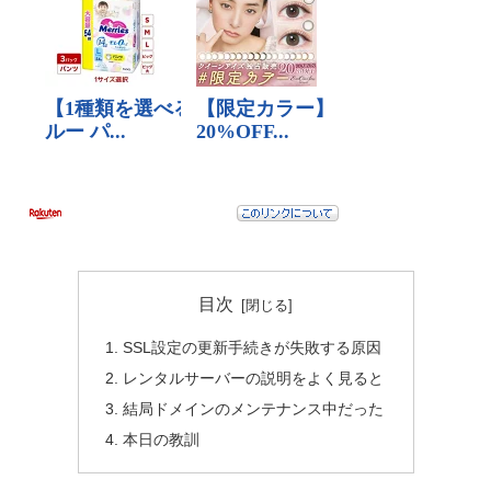
目次
SSL設定の更新手続きが失敗する原因
レンタルサーバーの説明をよく見ると
結局ドメインのメンテナンス中だった
本日の教訓