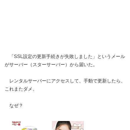
「SSL設定の更新手続きが失敗しました」というメール
がサーバー（スターサーバー）から届いた。
レンタルサーバーにアクセスして、手動で更新したら、
これまたダメ。
なぜ？