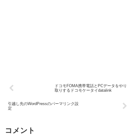
ドコモFOMA携帯電話とPCデータをやり
取りするドコモケータイdatalink
引越し先のWordPressのパーマリンク設
定
コメント