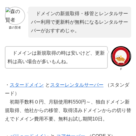
ドメインの新規取得・移管とレンタルサー
バー利用で更新料が無料になるレンタルサー
森の賢者
バーがおすすめじゃ。
ドメインは新規取得の時は安いけど、更新
料は高い場合が多いもんね。
F
・
スタードメイン
と
スターレンタルサーバー
（スタンダ
ード）
初期手数料０円、月額使用料550円～、独自ドメイン新
規取得、他社からの移管、取得済みドメインからの切り替
えでドメイン費用不要。無料お試し期間10日。