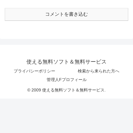
コメントを書き込む
使える無料ソフト＆無料サービス
プライバシーポリシー
検索から来られた方へ
管理人Fプロフィール
© 2009 使える無料ソフト＆無料サービス.