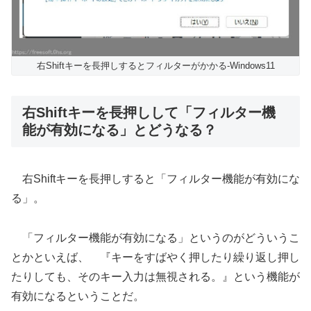
右Shiftキーを長押しするとフィルターがかかる-Windows11
右Shiftキーを長押しして「フィルター機
能が有効になる」とどうなる？
右Shiftキーを長押しすると「フィルター機能が有効にな
る」。
「フィルター機能が有効になる」というのがどういうこ
とかといえば、 『キーをすばやく押したり繰り返し押し
たりしても、そのキー入力は無視される。』という機能が
有効になるということだ。