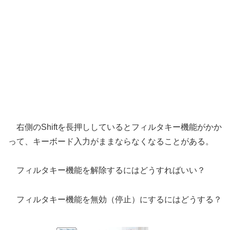
右側のShiftを長押ししているとフィルタキー機能がかか
って、キーボード入力がままならなくなることがある。
フィルタキー機能を解除するにはどうすればいい？
フィルタキー機能を無効（停止）にするにはどうする？