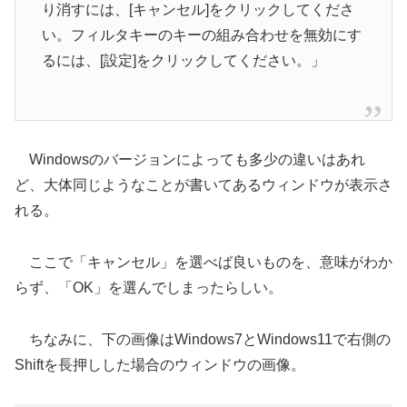
り消すには、[キャンセル]をクリックしてくださ
い。フィルタキーのキーの組み合わせを無効にす
るには、[設定]をクリックしてください。」
Windowsのバージョンによっても多少の違いはあれ
ど、大体同じようなことが書いてあるウィンドウが表示さ
れる。
ここで「キャンセル」を選べば良いものを、意味がわか
らず、「OK」を選んでしまったらしい。
ちなみに、下の画像はWindows7とWindows11で右側の
Shiftを長押しした場合のウィンドウの画像。