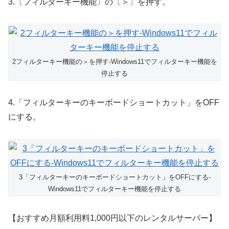
3.〔フィルターキー機能〕の〔＞〕を押す。
2フィルターキー機能の＞を押す-Windows11でフィルターキー機能を
停止する
4.「フィルターキーのキーボードショートカット」をOFF
にする。
3「フィルターキーのキーボードショートカット」をOFFにする-
Windows11でフィルターキー機能を停止する
【おすすめ月額利用料1,000円以下のレンタルサーバー】