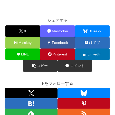
シェアする
X
Mastodon
Bluesky
Misskey
Facebook
はてブ
LINE
Pinterest
LinkedIn
コピー
コメント
Fをフォローする