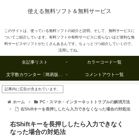
使える無料ソフト＆無料サービス
このサイトは、使っている無料ソフトの紹介と説明。そして、無料サービスに
ついてご紹介しています。有料ソフトや有料サービスに劣らないほど便利な無
料サービスやソフトがたくさんあるんです。ちょっとづつ紹介していくので、
活用してね。
全記事リスト
カラーコード一覧
文字数カウンター〔簡易版複数行タイプ〕
コメントアウト一覧
記事内に広告が含まれています。
ホーム
PC・スマホ・インターネットトラブルの解消方法
右Shiftキーを長押ししたら入力できなくなった場合の対処法
右Shiftキーを長押ししたら入力できなく
なった場合の対処法