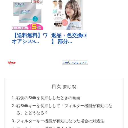
目次
右側のShiftを長押ししたときの画面
右Shiftキーを長押しして「フィルター機能が有効にな
る」とどうなる？
フィルターキー機能が有効になった場合の対処法