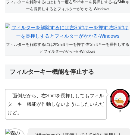
フィルターを解除するにはもう一度右Shiftキーを長押しする-右Shiftキ
ーを長押しするとフィルターがかかる-Windows
フィルターを解除するには左Shiftキーを押す-右Shiftキーを長押しする
とフィルターがかかる-Windows
フィルターキー機能を停止する
面倒だから、右Shiftを長押ししてもフィル
ターキー機能が作動しないようにしたいんだ
F
けど。