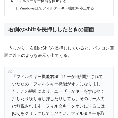
フィルターキー機能を停止する
Windows11でフィルターキー機能を停止する
右側のShiftを長押ししたときの画面
うっかり、右側のShiftを長押ししていると、パソコン画
面に以下のような表示が出てくる。
「フィルタキー機能右Shiftキーが8秒間押されて
いたため、フィルタキー機能がオンになりまし
た。この機能により、ユーザーがキーをすばやく
押したり繰り返し押したりしても、そのキー入力
は無視されます。フィルタキーをオンにするには
[OK]をクリックしてください。フィルタキーを取