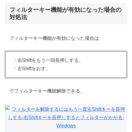
フィルターキー機能が有効になった場合の
対処法
フィルターキー機能が有効になった場合は
・右Shiftをもう一回長押しする。
・左Shiftをおす。
でフィルターキー機能解除できる。