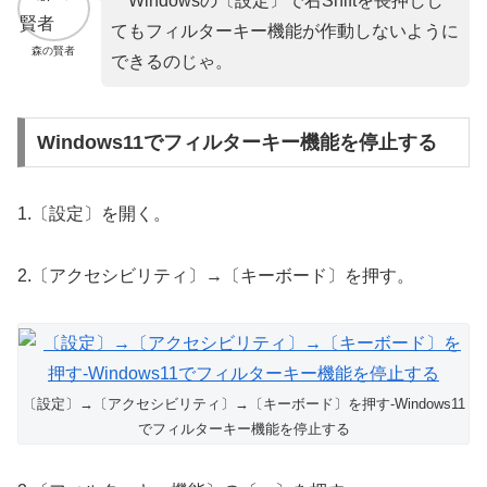
Windowsの〔設定〕で右Shiftを長押しし
てもフィルターキー機能が作動しないように
森の賢者
できるのじゃ。
Windows11でフィルターキー機能を停止する
1.〔設定〕を開く。
2.〔アクセシビリティ〕→〔キーボード〕を押す。
〔設定〕→〔アクセシビリティ〕→〔キーボード〕を押す-Windows11
でフィルターキー機能を停止する