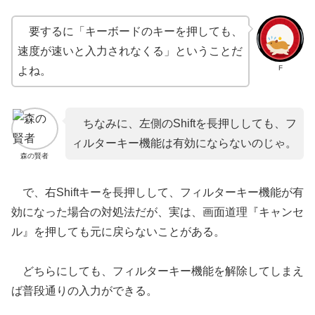
要するに「キーボードのキーを押しても、
速度が速いと入力されなくる」ということだ
F
よね。
ちなみに、左側のShiftを長押ししても、フ
ィルターキー機能は有効にならないのじゃ。
森の賢者
で、右Shiftキーを長押しして、フィルターキー機能が有
効になった場合の対処法だが、実は、画面道理『キャンセ
ル』を押しても元に戻らないことがある。
どちらにしても、フィルターキー機能を解除してしまえ
ば普段通りの入力ができる。