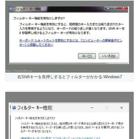
右Shiftキーを長押しするとフィルターがかかる-Windows7