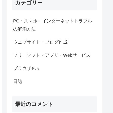
カテゴリー
PC・スマホ・インターネットトラブル
の解消方法
ウェブサイト・ブログ作成
フリーソフト・アプリ・Webサービス
ブラウザ色々
日誌
最近のコメント