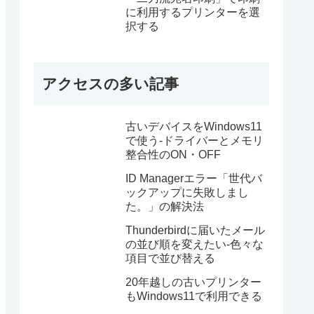
に利用するプリンターを選
択する
アクセスの多い記事
古いデバイスをWindows11
で使う-ドライバーとメモリ
整合性のON・OFF
ID Managerエラー「世代バ
ックアップに失敗しまし
た。」の解決法
Thunderbirdに届いたメール
の並び順を変えたい-色々な
項目で並び替える
20年越しの古いプリンター
もWindows11で利用できる