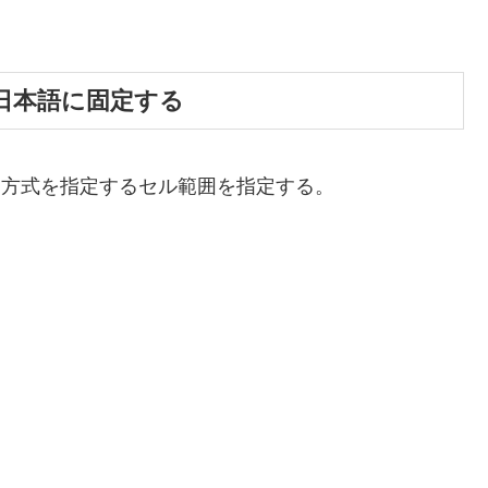
日本語に固定する
力方式を指定するセル範囲を指定する。