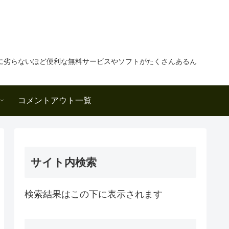
に劣らないほど便利な無料サービスやソフトがたくさんあるん
コメントアウト一覧
サイト内検索
検索結果はこの下に表示されます