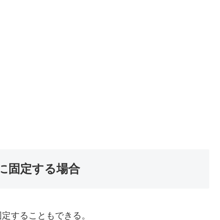
に固定する場合
定することもできる。