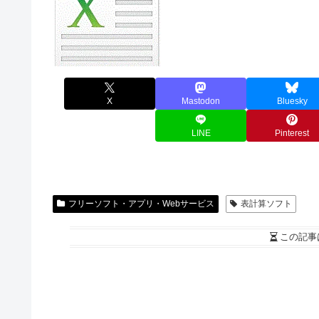
X
Mastodon
Bluesky
LINE
Pinterest
フリーソフト・アプリ・Webサービス
表計算ソフト
この記事