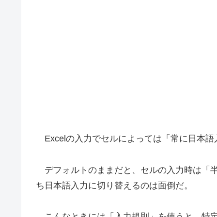
Excelの入力でセルによっては「常に日本
デフォルトのままだと、セルの入力時は「半
ち日本語入力に切り替えるのは面倒だ。
こんなときには「入力規則」を使うと、特定