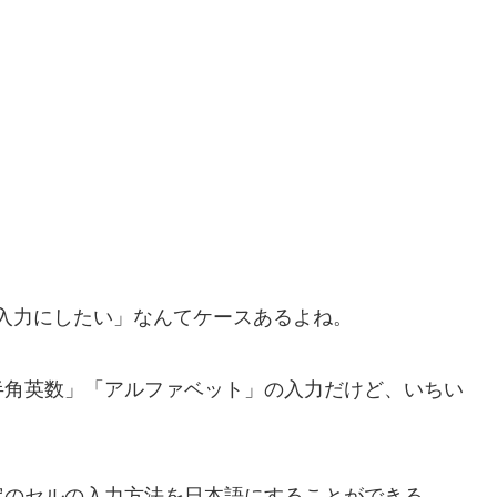
語入力にしたい」なんてケースあるよね。
角英数」「アルファベット」の入力だけど、いちい
のセルの入力方法を日本語にすることができる。