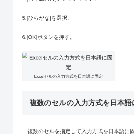
5.[ひらがな]を選択。
6.[OK]ボタンを押す。
Excelセルの入力方式を日本語に固定
複数のセルの入力方式を日本語
複数のセルを指定して入力方式を日本語に固