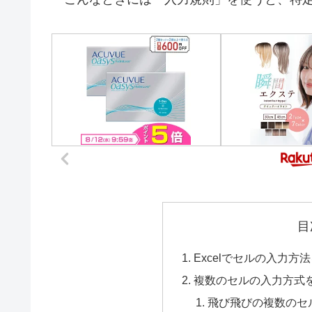
目
Excelでセルの入力
複数のセルの入力方式
飛び飛びの複数のセ