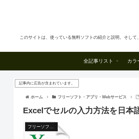
このサイトは、使っている無料ソフトの紹介と説明。そして
全記事リスト
カラ
記事内に広告が含まれています。
ホーム
フリーソフト・アプリ・Webサービス
Excelでセルの入力方法を日
フリーソフト・アプリ・Webサービス