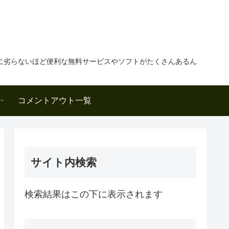
に劣らないほど便利な無料サービスやソフトがたくさんあるん
コメントアウト一覧
サイト内検索
検索結果はこの下に表示されます