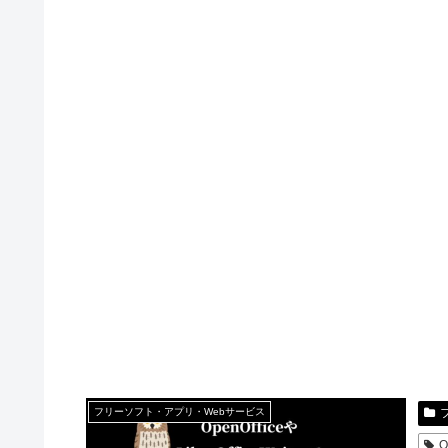
フリーソフト・アプリ・Webサービス
O