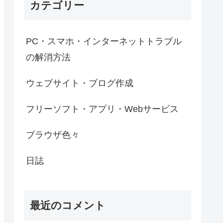
カテゴリー
PC・スマホ・インターネットトラブル
の解消方法
ウェブサイト・ブログ作成
フリーソフト・アプリ・Webサービス
ブラウザ色々
日誌
最近のコメント