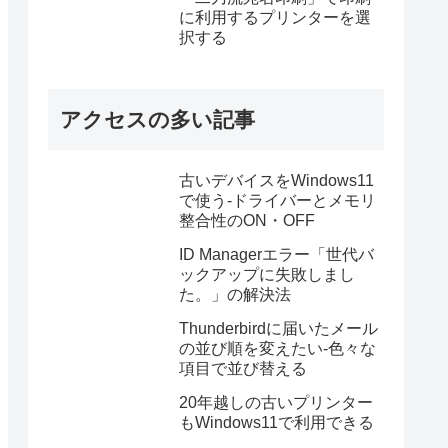
に利用するプリンターを選
択する
アクセスの多い記事
古いデバイスをWindows11
で使う-ドライバーとメモリ
整合性のON・OFF
ID Managerエラー「世代バ
ックアップに失敗しまし
た。」の解決法
Thunderbirdに届いたメール
の並び順を変えたい-色々な
項目で並び替える
20年越しの古いプリンター
もWindows11で利用できる