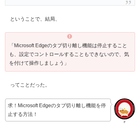
ということで、結局、
「Microsoft Edgeのタブ切り離し機能は停止すること
も、設定でコントロールすることもできないので、気
を付けて操作しましょう」
ってことだった。
求！Microsoft Edgeのタブ切り離し機能を停
止する方法！
F