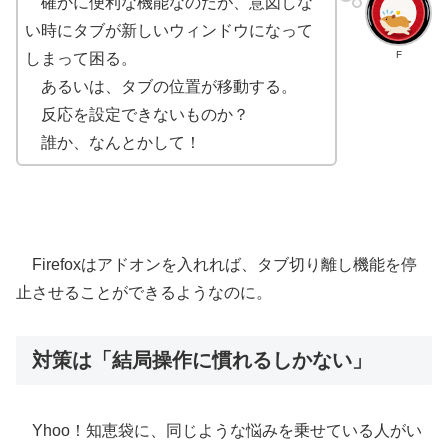
確かに便利な機能なのだが、意図しな
い時にタブが新しいウィンドウになって
F
しまって困る。
あるいは、タブの位置が移動する。
反応を設定できないものか？
誰か、なんとかして！
Firefoxはアドオンを入れれば、タブ切り離し機能を停
止させることができるようなのに。
対策は「結局操作に慣れるしかない」
Yhoo！知恵袋に、同じような悩みを乗せている人がい