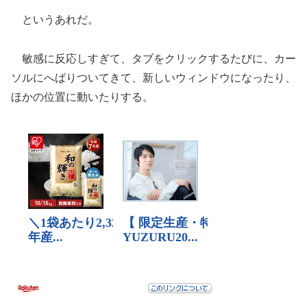
というあれだ。
敏感に反応しすぎて、タブをクリックするたびに、カー
ソルにへばりついてきて、新しいウィンドウになったり、
ほかの位置に動いたりする。