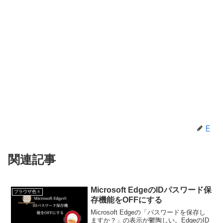
F
関連記事
Microsoft EdgeのIDパスワード保
ブラウザ色々
存機能をOFFにする
Microsoft Edgeの「パスワードを保存し
ますか？」の表示が鬱陶しい。EdgeのID