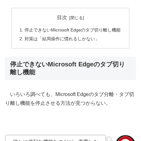
目次
停止できないMicrosoft Edgeのタブ切り離し機能
対策は「結局操作に慣れるしかない」
停止できないMicrosoft Edgeのタブ切り
離し機能
いろいろ調べても、Microsoft Edgeのタブ分離・タブ切
り離し機能を停止させる方法が見つからない。