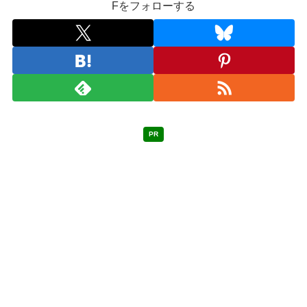
Fをフォローする
PR