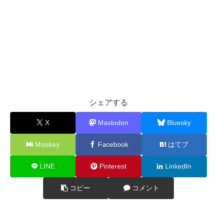
シェアする
X
Mastodon
Bluesky
Misskey
Facebook
はてブ
LINE
Pinterest
LinkedIn
コピー
コメント