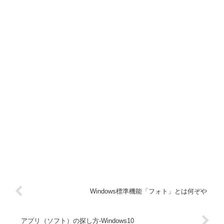
Windows標準機能「フォト」とは何ぞや
アプリ（ソフト）の探し方-Windows10