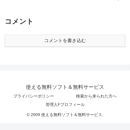
コメント
コメントを書き込む
使える無料ソフト＆無料サービス
プライバシーポリシー
検索から来られた方へ
管理人Fプロフィール
© 2009 使える無料ソフト＆無料サービス.