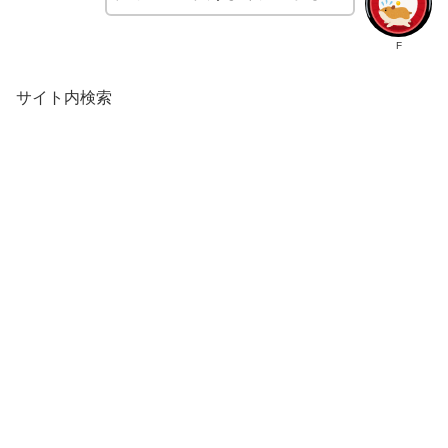
F
サイト内検索