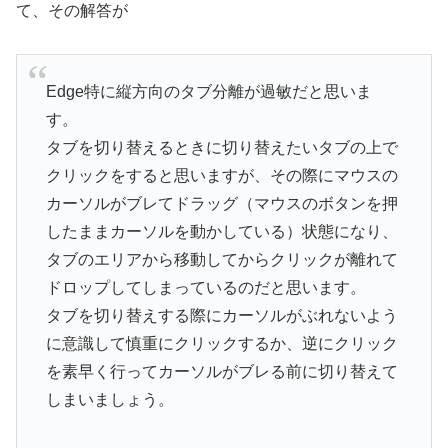
て、その解答が
Edge特に縦方向のタブ分離が過敏だと思いま
す。
タブを切り替えるときに切り替えたいタブの上で
クリックをすると思いますが、その際にマウスの
カーソルがブレてドラッグ（マウスのボタンを押
したままカーソルを動かしている）状態になり、
タブのエリアから移動してからクリックが離れて
ドロップしてしまっているのだと思います。
タブを切り替えする際にカーソルがぶれないよう
に意識して慎重にクリックするか、逆にクリック
を素早く行ってカーソルがブレる前に切り替えて
しまいましょう。