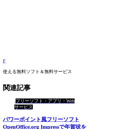
F
使える無料ソフト＆無料サービス
関連記事
フリーソフト・アプリ・Web
サービス
パワーポイント風フリーソフト
OpenOffice.org Impressで年賀状を