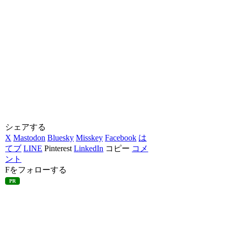
シェアする
X
Mastodon
Bluesky
Misskey
Facebook
は
てブ
LINE
Pinterest
LinkedIn
コピー
コメ
ント
Fをフォローする
PR