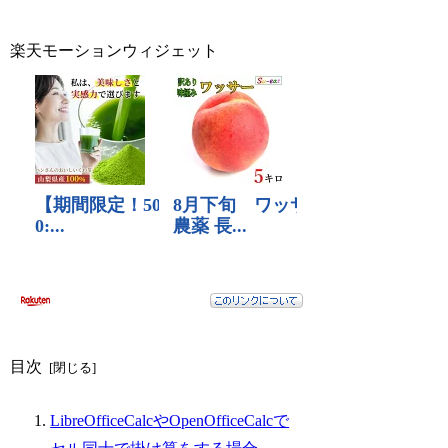
楽天モーションウィジェット
目次
LibreOfficeCalcやOpenOfficeCalcで