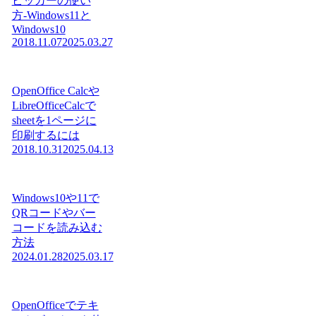
ピッカーの使い
方-Windows11と
Windows10
2018.11.07
2025.03.27
OpenOffice Calcや
LibreOfficeCalcで
sheetを1ページに
印刷するには
2018.10.31
2025.04.13
Windows10や11で
QRコードやバー
コードを読み込む
方法
2024.01.28
2025.03.17
OpenOfficeでテキ