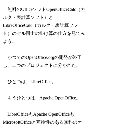
無料のOfficeソフトOpenOfficeCalc（カ
ルク・表計算ソフト）と
LibreOfficeCalc（カルク・表計算ソフ
ト）のセル同士の掛け算の仕方を見てみ
よう。
かつてのOpenOffice.orgの開発が終了
し、二つのプロジェクトに分かれた。
ひとつは、LibreOffice。
もうひとつは、Apache OpenOffice。
LibreOfficeもApache OpenOfficeも
MicrosoftOfficeと互換性のある無料のオ