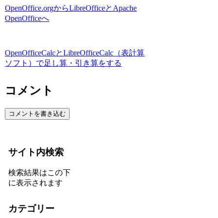
OpenOffice.orgからLibreOfficeとApache
OpenOfficeへ
OpenOfficeCalcとLibreOfficeCalc（表計算
ソフト）で足し算・引き算をする
コメント
コメントを書き込む
サイト内検索
検索結果はこの下
に表示されます
カテゴリー