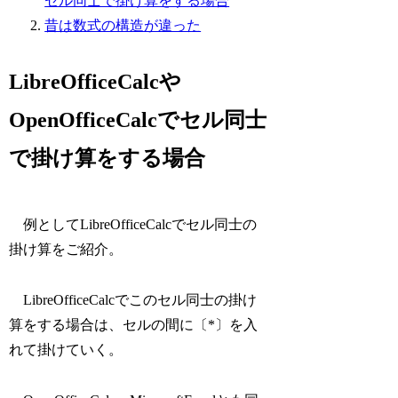
セル同士で掛け算をする場合
昔は数式の構造が違った
LibreOfficeCalcや
OpenOfficeCalcでセル同士
で掛け算をする場合
例としてLibreOfficeCalcでセル同士の
掛け算をご紹介。
LibreOfficeCalcでこのセル同士の掛け
算をする場合は、セルの間に〔*〕を入
れて掛けていく。