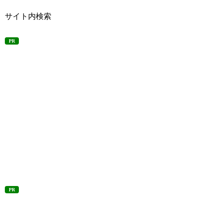
サイト内検索
PR
PR