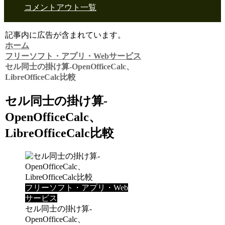
コメントアウト一覧
記事内に広告が含まれています。
ホーム
フリーソフト・アプリ・Webサービス
セル同士の掛け算-OpenOfficeCalc、
LibreOfficeCalc比較
セル同士の掛け算-
OpenOfficeCalc、
LibreOfficeCalc比較
フリーソフト・アプリ・Web
サービス
セル同士の掛け算-
OpenOfficeCalc、