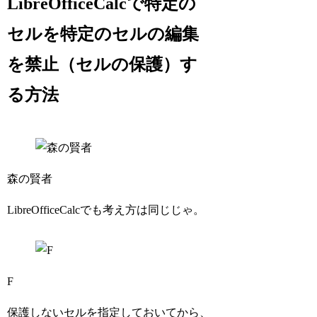
LibreOfficeCalcで特定の
セルを特定のセルの編集
を禁止（セルの保護）す
る方法
森の賢者
LibreOfficeCalcでも考え方は同じじゃ。
F
保護しないセルを指定しておいてから、