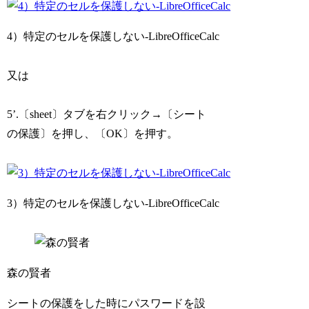
4）特定のセルを保護しない-LibreOfficeCalc
又は
5’.〔sheet〕タブを右クリック→〔シート
の保護〕を押し、〔OK〕を押す。
3）特定のセルを保護しない-LibreOfficeCalc
森の賢者
シートの保護をした時にパスワードを設