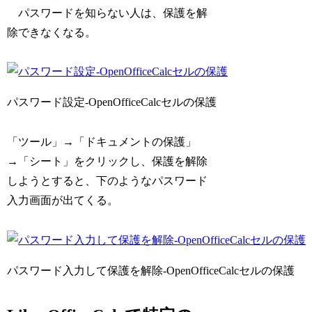
パスワードを知らない人は、保護を解
除できなくなる。
パスワード設定-OpenOfficeCalcセルの保護
「ツール」→「ドキュメントの保護」
→「シート」をクリックし、保護を解除
しようとすると、下のようなパスワード
入力画面が出てくる。
パスワード入力して保護を解除-OpenOfficeCalcセルの保護