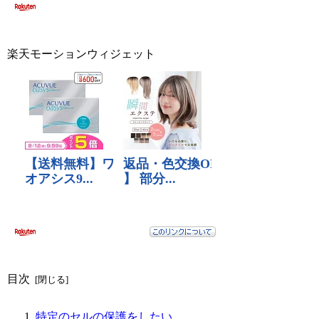
楽天モーションウィジェット
目次
特定のセルの保護をしたい