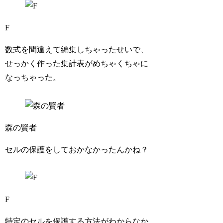
F
数式を間違えて編集しちゃったせいで、
せっかく作った集計表がめちゃくちゃに
なっちゃった。
森の賢者
セルの保護をしておかなかったんかね？
F
特定のセルを保護する方法がわからなか