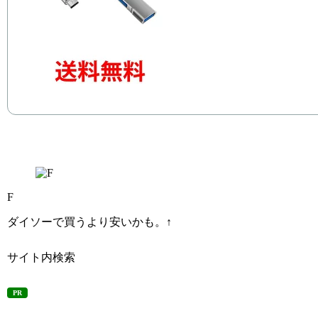
F
ダイソーで買うより安いかも。↑
サイト内検索
PR