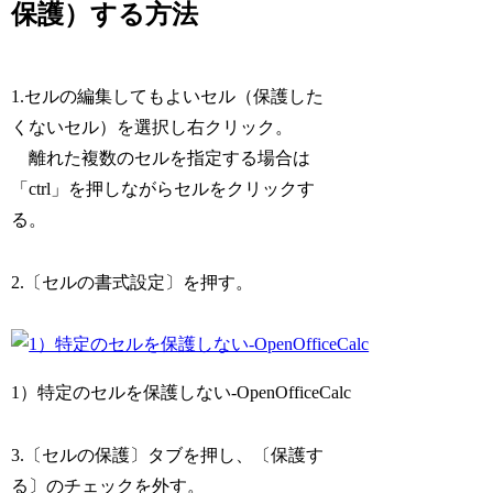
保護）する方法
1.セルの編集してもよいセル（保護した
くないセル）を選択し右クリック。
離れた複数のセルを指定する場合は
「ctrl」を押しながらセルをクリックす
る。
2.〔セルの書式設定〕を押す。
1）特定のセルを保護しない-OpenOfficeCalc
3.〔セルの保護〕タブを押し、〔保護す
る〕のチェックを外す。