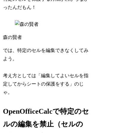
ったんだもん！
森の賢者
では、特定のセルを編集できなくしてみ
よう。
考え方としては「編集してよいセルを指
定してからシートの保護をする」のじ
ゃ。
OpenOfficeCalcで特定のセ
ルの編集を禁止（セルの