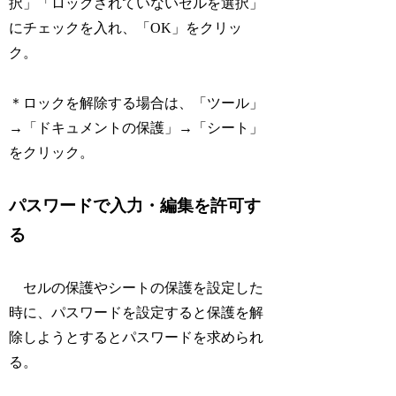
択」「ロックされていないセルを選択」
にチェックを入れ、「OK」をクリッ
ク。
＊ロックを解除する場合は、「ツール」
→「ドキュメントの保護」→「シート」
をクリック。
パスワードで入力・編集を許可す
る
セルの保護やシートの保護を設定した
時に、パスワードを設定すると保護を解
除しようとするとパスワードを求められ
る。