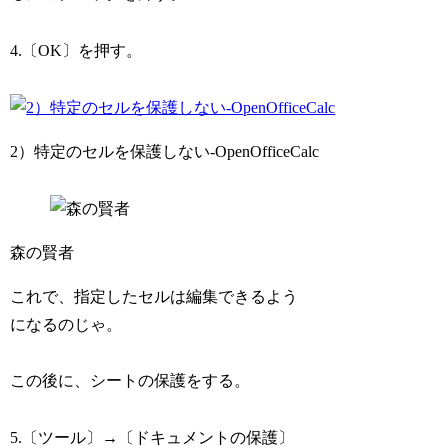
4.〔OK〕を押す。
2）特定のセルを保護しない-OpenOfficeCalc
森の賢者
これで、指定したセルは編集できるよう
になるのじゃ。
この後に、シートの保護をする。
5.〔ツール〕→〔ドキュメントの保護〕