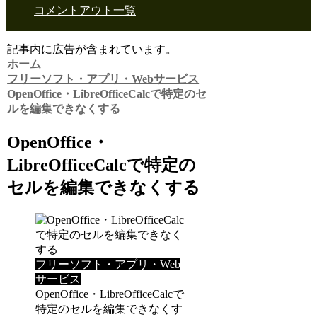
コメントアウト一覧
記事内に広告が含まれています。
ホーム
フリーソフト・アプリ・Webサービス
OpenOffice・LibreOfficeCalcで特定のセ
ルを編集できなくする
OpenOffice・
LibreOfficeCalcで特定の
セルを編集できなくする
フリーソフト・アプリ・Web
サービス
OpenOffice・LibreOfficeCalcで
特定のセルを編集できなくす