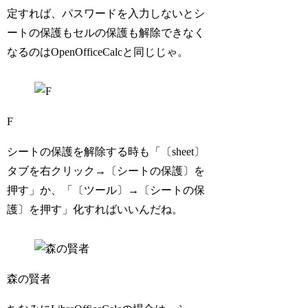
定すれば、パスワードを入力しないとシ
ートの保護もセルの保護も解除できなく
なるのはOpenOfficeCalcと同じじゃ。
F
シートの保護を解除する時も「〔sheet〕
タブを右クリック→〔シートの保護〕を
押す」か、「〔ツール〕→〔シートの保
護〕を押す」化すればいいんだね。
森の賢者