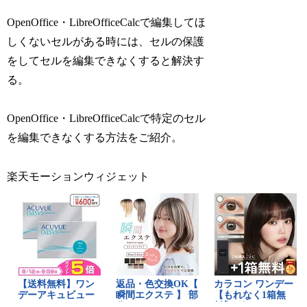
OpenOffice・LibreOfficeCalcで編集してほ
しくないセルがある時には、セルの保護
をしてセルを編集できなくすると解決す
る。
OpenOffice・LibreOfficeCalcで特定のセル
を編集できなくする方法をご紹介。
楽天モーションウィジェット