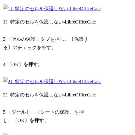
1）特定のセルを保護しない-LibreOfficeCalc
3.〔セルの保護〕タブを押し、〔保護す
る〕のチェックを外す。
4.〔OK〕を押す。
2）特定のセルを保護しない-LibreOfficeCalc
5.〔ツール〕→〔シートの保護〕を押
し、〔OK〕を押す。