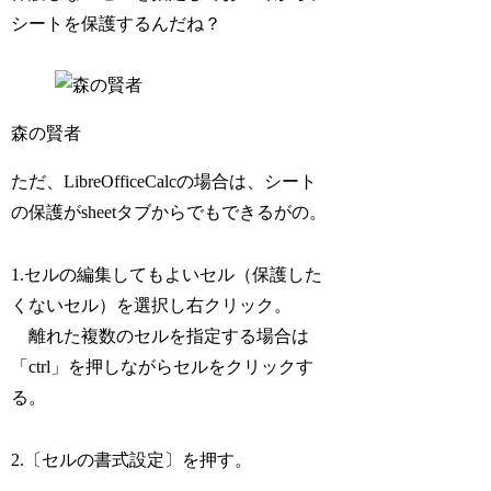
シートを保護するんだね？
森の賢者
ただ、LibreOfficeCalcの場合は、シート
の保護がsheetタブからでもできるがの。
1.セルの編集してもよいセル（保護した
くないセル）を選択し右クリック。
離れた複数のセルを指定する場合は
「ctrl」を押しながらセルをクリックす
る。
2.〔セルの書式設定〕を押す。