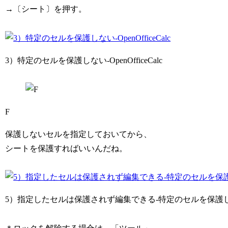
→〔シート〕を押す。
3）特定のセルを保護しない-OpenOfficeCalc
F
保護しないセルを指定しておいてから、
シートを保護すればいいんだね。
5）指定したセルは保護されず編集できる-特定のセルを保護しない-Op