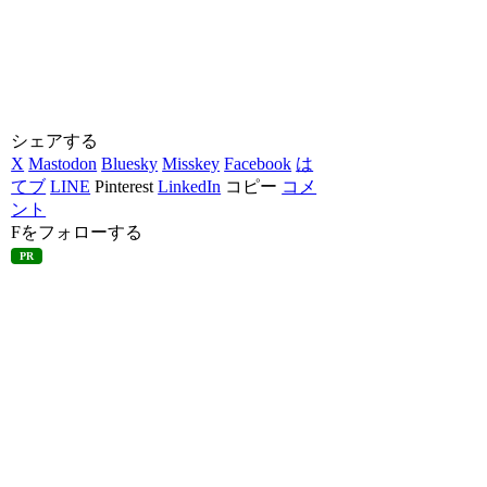
シェアする
X
Mastodon
Bluesky
Misskey
Facebook
は
てブ
LINE
Pinterest
LinkedIn
コピー
コメ
ント
Fをフォローする
PR