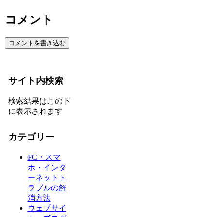
コメント
コメントを書き込む
サイト内検索
検索結果はこの下
に表示されます
カテゴリー
PC・スマ
ホ・インタ
ーネットト
ラブルの解
消方法
ウェブサイ