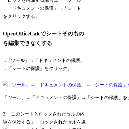
＊ロックを解除する場合は、「ツール」
→「ドキュメントの保護」→「シート」
をクリックする。
OpenOfficeCalcでシートそのもの
を編集できなくする
1.「ツール」→「ドキュメントの保護」
→「シートの保護」をクリック。
「ツール」→「ドキュメントの保護」→「シートの保護」をクリック-
2.「このシートとロックされたセルの内
容を保護する」「ロックされたセルを選