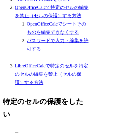
OpenOfficeCalcで特定のセルの編集
を禁止（セルの保護）する方法
OpenOfficeCalcでシートその
ものを編集できなくする
パスワードで入力・編集を許
可する
LibreOfficeCalcで特定のセルを特定
のセルの編集を禁止（セルの保
護）する方法
特定のセルの保護をした
い