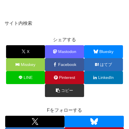
サイト内検索
シェアする
X
Mastodon
Bluesky
Misskey
Facebook
はてブ
LINE
Pinterest
LinkedIn
コピー
Fをフォローする