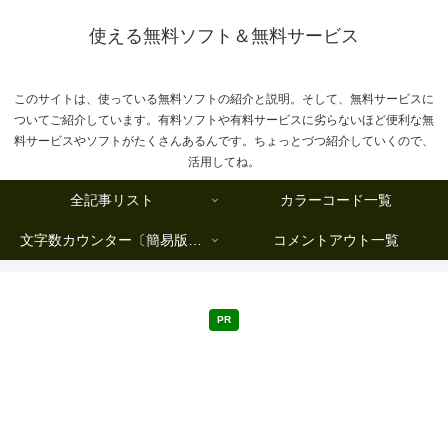
使える無料ソフト＆無料サービス
このサイトは、使っている無料ソフトの紹介と説明。そして、無料サービスに
ついてご紹介しています。有料ソフトや有料サービスに劣らないほど便利な無
料サービスやソフトがたくさんあるんです。ちょっとづつ紹介していくので、
活用してね。
全記事リスト
カラーコード一覧
文字数カウンター〔簡易版複数行タイプ〕
コメントアウト一覧
PR