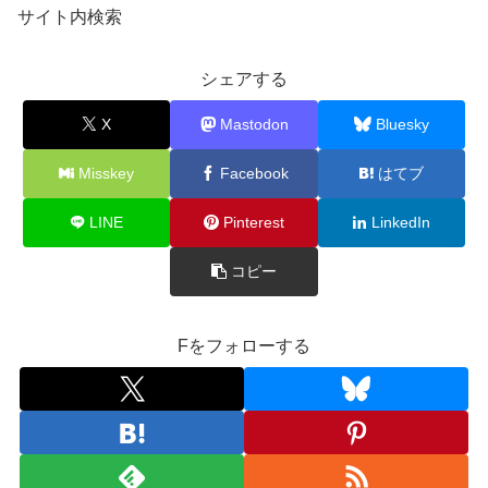
サイト内検索
シェアする
X
Mastodon
Bluesky
Misskey
Facebook
はてブ
LINE
Pinterest
LinkedIn
コピー
Fをフォローする