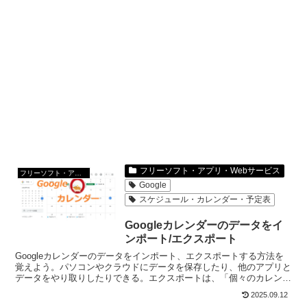
フリーソフト・アプリ・Webサービス
フリーソフト・アプリ・Webサービス
Google
スケジュール・カレンダー・予定表
Googleカレンダーのデータをイ
ンポート/エクスポート
Googleカレンダーのデータをインポート、エクスポートする方法を
覚えよう。パソコンやクラウドにデータを保存したり、他のアプリと
データをやり取りしたりできる。エクスポートは、「個々のカレンダ
ー」と「全体のカレンダー」をエクスポートができる。
2025.09.12