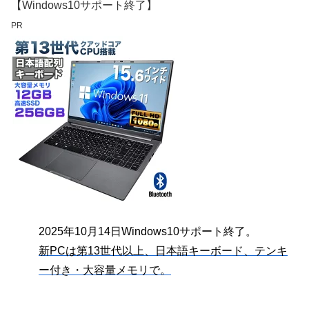
【Windows10サポート終了】
PR
2025年10月14日Windows10サポート終了。
新PCは第13世代以上、日本語キーボード、テンキ
ー付き・大容量メモリで。